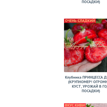
ПОСАДКИ)
ОЧЕНЬ СЛАДКИЙ
Клубника ПРИНЦЕССА 
(КРУПНОМЕР! ОГРОМ
КУСТ, УРОЖАЙ В Г
ПОСАДКИ)
ВКУС КИВИ