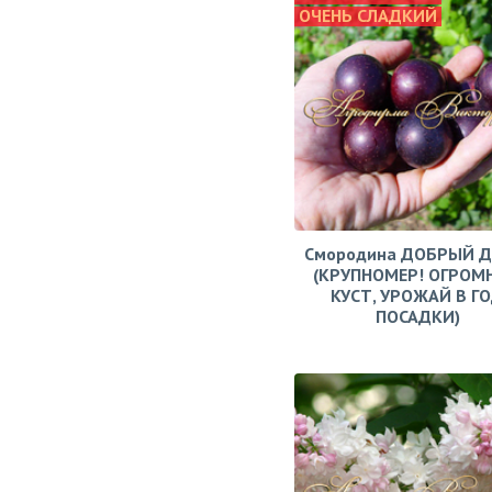
ОЧЕНЬ СЛАДКИЙ
Смородина ДОБРЫЙ 
(КРУПНОМЕР! ОГРОМ
КУСТ, УРОЖАЙ В Г
ПОСАДКИ)