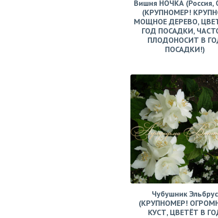
Вишня НОЧКА (Россия, 
(КРУПНОМЕР! КРУПН
МОЩНОЕ ДЕРЕВО, ЦВЕ
ГОД ПОСАДКИ, ЧАСТ
ПЛОДОНОСИТ В ГО
ПОСАДКИ!)
Чубушник Эльбрус
(КРУПНОМЕР! ОГРОМ
КУСТ, ЦВЕТЁТ В ГО