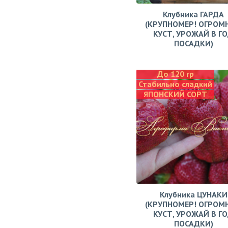
Клубника ГАРДА
(КРУПНОМЕР! ОГРОМ
КУСТ, УРОЖАЙ В Г
ПОСАДКИ)
До 120 гр
Стабильно сладкий
ЯПОНСКИЙ СОРТ
Клубника ЦУНАКИ
(КРУПНОМЕР! ОГРОМ
КУСТ, УРОЖАЙ В Г
ПОСАДКИ)