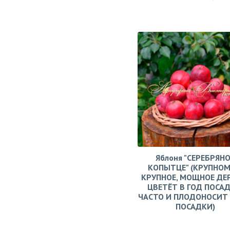
Яблоня "СЕРЕБРЯН
КОПЫТЦЕ" (КРУПНОМ
КРУПНОЕ, МОЩНОЕ ДЕ
ЦВЕТЁТ В ГОД ПОСАД
ЧАСТО И ПЛОДОНОСИТ 
ПОСАДКИ)