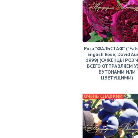
Роза "ФАЛЬСТАФ" ("Fals
English Rose, David Aus
1999) (САЖЕНЦЫ РОЗ 
ВСЕГО ОТПРАВЛЯЕМ У
БУТОНАМИ ИЛИ
ЦВЕТУЩИМИ)
ОЧЕНЬ СЛАДКИЙ