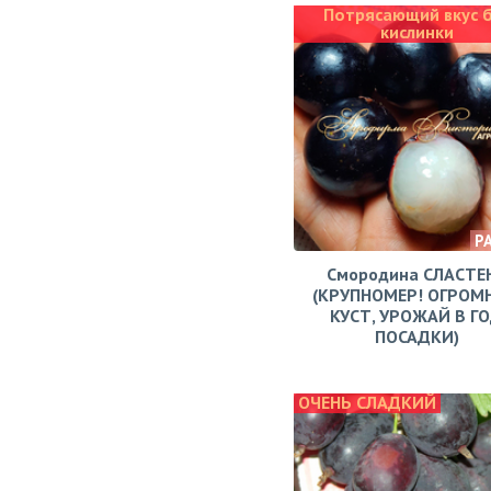
Потрясающий вкус 
кислинки
Р
Смородина СЛАСТЕ
(КРУПНОМЕР! ОГРОМ
КУСТ, УРОЖАЙ В Г
ПОСАДКИ)
ОЧЕНЬ СЛАДКИЙ