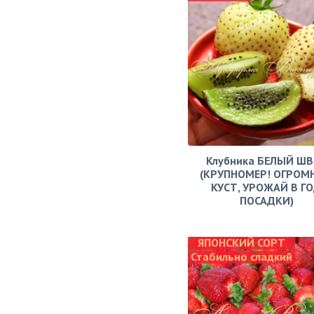
Клубника БЕЛЫЙ Ш
(КРУПНОМЕР! ОГРОМ
КУСТ, УРОЖАЙ В Г
ПОСАДКИ)
ЯПОНСКИЙ СОРТ
Стабильно сладкий