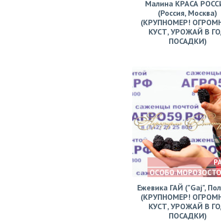
Малина КРАСА РОСС
(Россия, Москва)
(КРУПНОМЕР! ОГРОМ
КУСТ, УРОЖАЙ В Г
ПОСАДКИ)
Р
ОСОБО МОРОЗОСТ
Ежевика ГАЙ ("Gaj", По
(КРУПНОМЕР! ОГРОМ
КУСТ, УРОЖАЙ В Г
ПОСАДКИ)