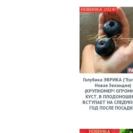
НОВИНКА 2024!
Р
Голубика ЭВРИКА ("Eur
Новая Зеландия)
(КРУПНОМЕР! ОГРОМ
КУСТ, В ПЛОДОНОШЕ
ВСТУПАЕТ НА СЛЕДУ
ГОД ПОСЛЕ ПОСАД
НОВИНКА