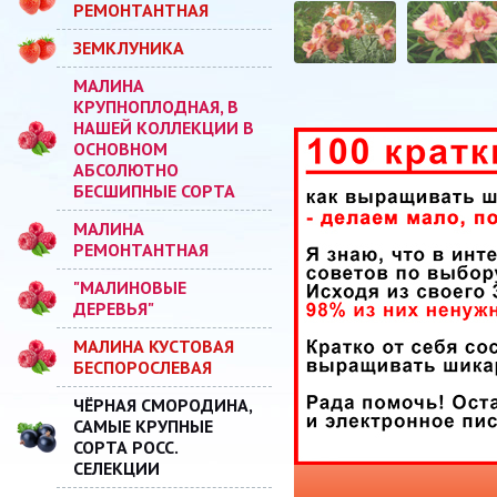
РЕМОНТАНТНАЯ
ЗЕМКЛУНИКА
МАЛИНА
КРУПНОПЛОДНАЯ, В
НАШЕЙ КОЛЛЕКЦИИ В
ОСНОВНОМ
АБСОЛЮТНО
БЕСШИПНЫЕ СОРТА
МАЛИНА
РЕМОНТАНТНАЯ
"МАЛИНОВЫЕ
ДЕРЕВЬЯ"
МАЛИНА КУСТОВАЯ
БЕСПОРОСЛЕВАЯ
ЧЁРНАЯ СМОРОДИНА,
САМЫЕ КРУПНЫЕ
СОРТА РОСС.
СЕЛЕКЦИИ