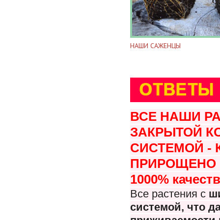
НАШИ САЖЕНЦЫ
ВСЕ НАШИ Р
ЗАКРЫТОЙ К
СИСТЕМОЙ -
ПРИРОЩЕНО В
1000% качеств
Все растения с
ш
системой, что
да