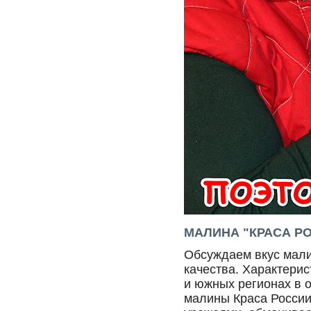
МАЛИНА "КРАСА РО
Обсуждаем вкус мали
качества
. Характери
и южных регионах в 
малины Краса России