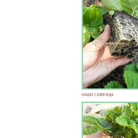
НАШИ САЖЕНЦЫ