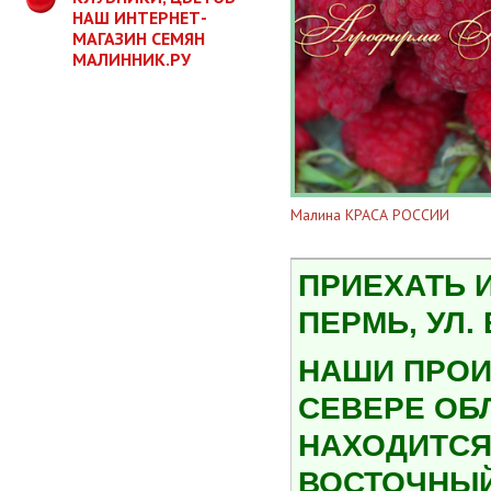
НАШ ИНТЕРНЕТ-
МАГАЗИН СЕМЯН
МАЛИННИК.РУ
Малина КРАСА РОССИИ
ПРИЕХАТЬ 
ПЕРМЬ, УЛ.
НАШИ ПРОИ
СЕВЕРЕ ОБ
НАХОДИТСЯ 
ВОСТОЧНЫЙ