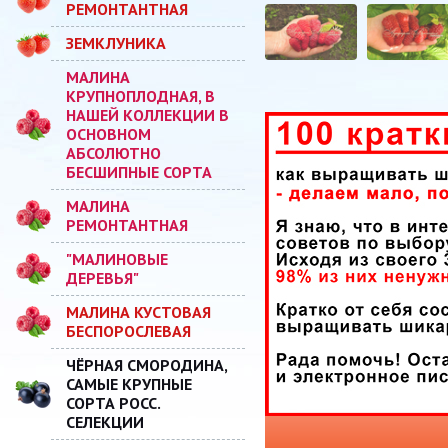
РЕМОНТАНТНАЯ
ЗЕМКЛУНИКА
МАЛИНА
КРУПНОПЛОДНАЯ, В
НАШЕЙ КОЛЛЕКЦИИ В
ОСНОВНОМ
АБСОЛЮТНО
БЕСШИПНЫЕ СОРТА
МАЛИНА
РЕМОНТАНТНАЯ
"МАЛИНОВЫЕ
ДЕРЕВЬЯ"
МАЛИНА КУСТОВАЯ
БЕСПОРОСЛЕВАЯ
ЧЁРНАЯ СМОРОДИНА,
САМЫЕ КРУПНЫЕ
СОРТА РОСС.
СЕЛЕКЦИИ