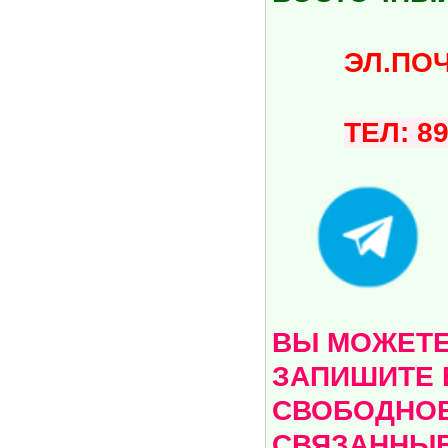
ЭЛ.ПОЧТА:
ТЕЛ: 8
ВЫ МОЖЕТЕ 
ЗАПИШИТЕ 
СВОБОДНОЕ
СВЯЗАННЫЕ