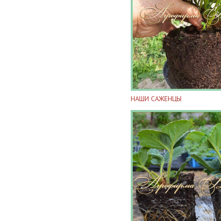
НАШИ САЖЕНЦЫ