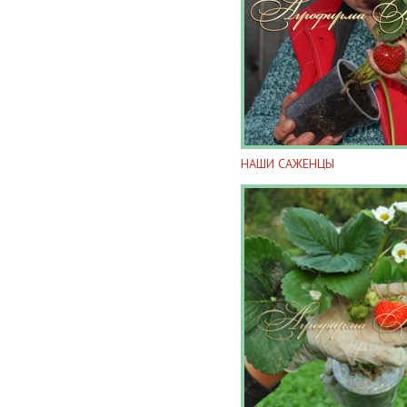
НАШИ САЖЕНЦЫ