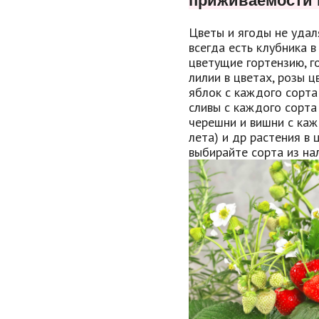
приживаемости 
Цветы и ягоды не удал
всегда есть клубника в
цветущие гортензию, г
лилии в цветах, розы 
яблок с каждого сорта
сливы с каждого сорта
черешни и вишни с каж
лета) и др растения в 
выбирайте сорта из нал