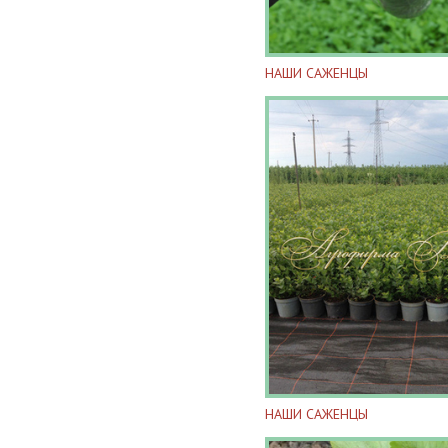
НАШИ САЖЕНЦЫ
НАШИ САЖЕНЦЫ