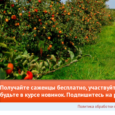
Получайте саженцы бесплатно, участвуйт
будьте в курсе новинок. Подпишитесь на 
Политика обработки 