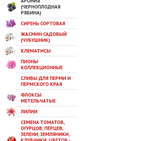
АРОНИЯ
(ЧЕРНОПЛОДНАЯ
РЯБИНА)
СИРЕНЬ СОРТОВАЯ
ЖАСМИН САДОВЫЙ
(ЧУБУШНИК)
КЛЕМАТИСЫ
ПИОНЫ
КОЛЛЕКЦИОННЫЕ
СЛИВЫ ДЛЯ ПЕРМИ И
ПЕРМСКОГО КРАЯ
ФЛОКСЫ
МЕТЕЛЬЧАТЫЕ
ЛИЛИИ
СЕМЕНА ТОМАТОВ,
ОГУРЦОВ, ПЕРЦЕВ,
ЗЕЛЕНИ, ЗЕМЛЯНИКИ,
КЛУБНИКИ, ЦВЕТОВ -