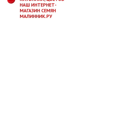
НАШ ИНТЕРНЕТ-
МАГАЗИН СЕМЯН
МАЛИННИК.РУ