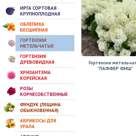
ИРГА СОРТОВАЯ
КРУПНОПЛОДНАЯ
ОБЛЕПИХА
БЕСШИПНАЯ
ГОРТЕНЗИИ
МЕТЕЛЬЧАТЫЕ
ГОРТЕНЗИЯ
ДРЕВОВИДНАЯ
Гортензия метельча
"ПАФФЕР ФИШ"
ХРИЗАНТЕМА
КОРЕЙСКАЯ
РОЗЫ
КОРНЕСОБСТВЕННЫЕ
ФУНДУК (ЛЕЩИНА
ОБЫКНОВЕННАЯ)
АБРИКОСЫ ДЛЯ
УРАЛА