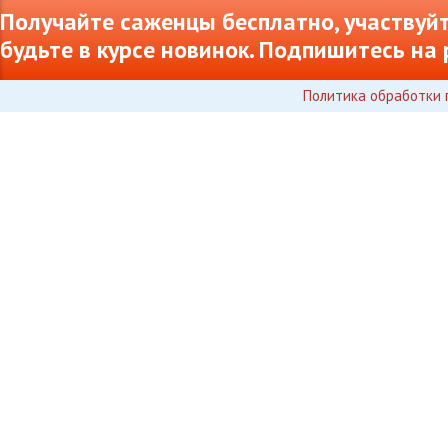
Получайте саженцы бесплатно, участвуйт
будьте в курсе новинок. Подпишитесь на 
Политика обработки 