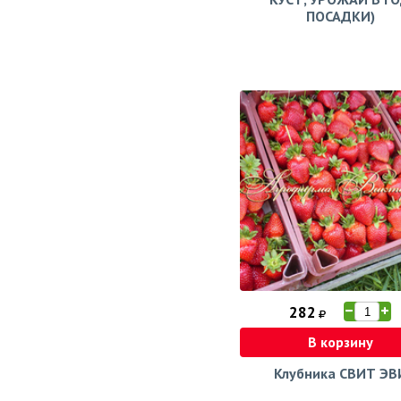
ПОСАДКИ)
282
В корзину
Клубника СВИТ ЭВ