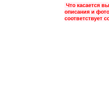
Что касается в
описания и фото
соответствует с