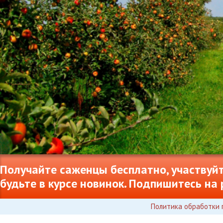
Получайте саженцы бесплатно, участвуйт
будьте в курсе новинок. Подпишитесь на 
Политика обработки 