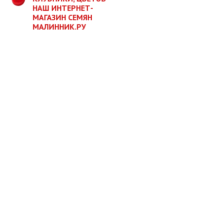
НАШ ИНТЕРНЕТ-
МАГАЗИН СЕМЯН
МАЛИННИК.РУ