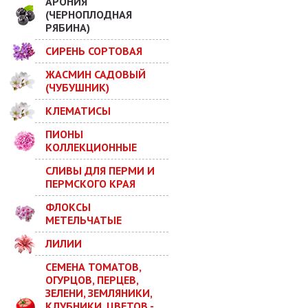
АРОНИЯ
(ЧЕРНОПЛОДНАЯ
РЯБИНА)
СИРЕНЬ СОРТОВАЯ
ЖАСМИН САДОВЫЙ
(ЧУБУШНИК)
КЛЕМАТИСЫ
ПИОНЫ
КОЛЛЕКЦИОННЫЕ
СЛИВЫ ДЛЯ ПЕРМИ И
ПЕРМСКОГО КРАЯ
ФЛОКСЫ
МЕТЕЛЬЧАТЫЕ
ЛИЛИИ
СЕМЕНА ТОМАТОВ,
ОГУРЦОВ, ПЕРЦЕВ,
ЗЕЛЕНИ, ЗЕМЛЯНИКИ,
КЛУБНИКИ, ЦВЕТОВ -