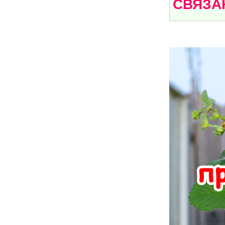
СВЯЗА