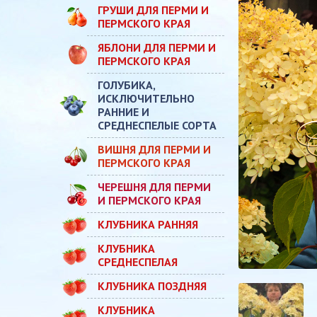
ГРУШИ ДЛЯ ПЕРМИ И
ПЕРМСКОГО КРАЯ
ЯБЛОНИ ДЛЯ ПЕРМИ И
ПЕРМСКОГО КРАЯ
ГОЛУБИКА,
ИСКЛЮЧИТЕЛЬНО
РАННИЕ И
СРЕДНЕСПЕЛЫЕ СОРТА
ВИШНЯ ДЛЯ ПЕРМИ И
ПЕРМСКОГО КРАЯ
ЧЕРЕШНЯ ДЛЯ ПЕРМИ
И ПЕРМСКОГО КРАЯ
КЛУБНИКА РАННЯЯ
КЛУБНИКА
СРЕДНЕСПЕЛАЯ
КЛУБНИКА ПОЗДНЯЯ
КЛУБНИКА