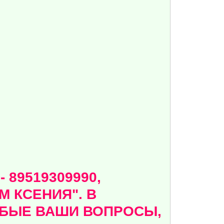
89519309990,
 КСЕНИЯ". В
ЮБЫЕ ВАШИ ВОПРОСЫ,