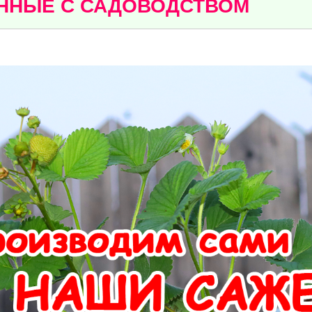
ННЫЕ С САДОВОДСТВОМ