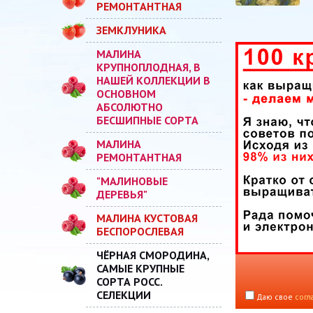
РЕМОНТАНТНАЯ
ЗЕМКЛУНИКА
МАЛИНА
КРУПНОПЛОДНАЯ, В
НАШЕЙ КОЛЛЕКЦИИ В
ОСНОВНОМ
АБСОЛЮТНО
БЕСШИПНЫЕ СОРТА
МАЛИНА
РЕМОНТАНТНАЯ
"МАЛИНОВЫЕ
ДЕРЕВЬЯ"
МАЛИНА КУСТОВАЯ
БЕСПОРОСЛЕВАЯ
ЧЁРНАЯ СМОРОДИНА,
САМЫЕ КРУПНЫЕ
СОРТА РОСС.
СЕЛЕКЦИИ
Даю свое
согл