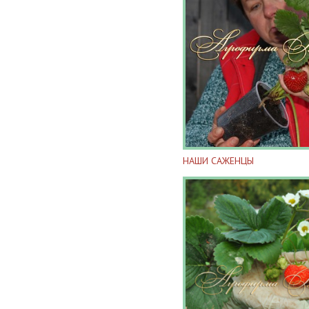
НАШИ САЖЕНЦЫ