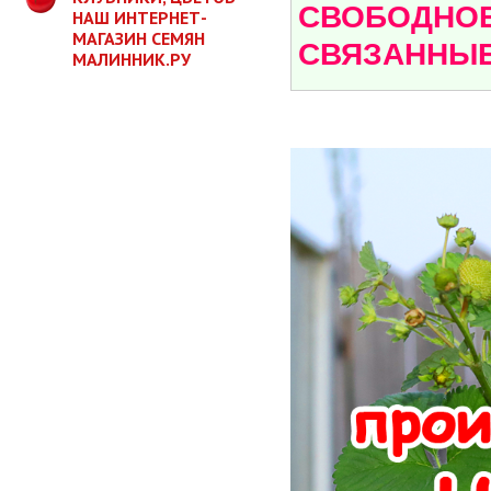
СВОБОДНОЕ
НАШ ИНТЕРНЕТ-
МАГАЗИН СЕМЯН
СВЯЗАННЫЕ
МАЛИННИК.РУ