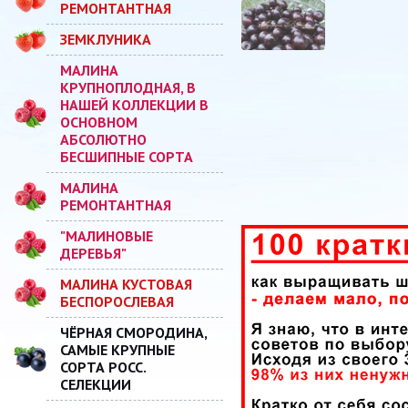
РЕМОНТАНТНАЯ
ЗЕМКЛУНИКА
МАЛИНА
КРУПНОПЛОДНАЯ, В
НАШЕЙ КОЛЛЕКЦИИ В
ОСНОВНОМ
АБСОЛЮТНО
БЕСШИПНЫЕ СОРТА
МАЛИНА
РЕМОНТАНТНАЯ
"МАЛИНОВЫЕ
ДЕРЕВЬЯ"
МАЛИНА КУСТОВАЯ
БЕСПОРОСЛЕВАЯ
ЧЁРНАЯ СМОРОДИНА,
САМЫЕ КРУПНЫЕ
СОРТА РОСС.
СЕЛЕКЦИИ