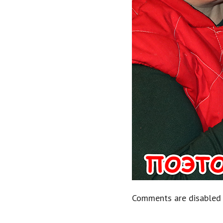
Comments are disabled