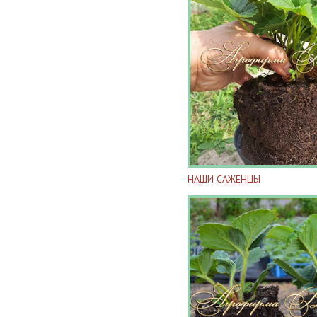
НАШИ САЖЕНЦЫ