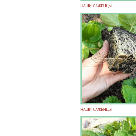
НАШИ САЖЕНЦЫ
НАШИ САЖЕНЦЫ