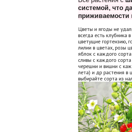
системой, что
да
приживаемости 
Цветы и ягоды не удал
всегда есть клубника в
цветущие гортензию, г
лилии в цветах, розы 
яблок с каждого сорта
сливы с каждого сорта
черешни и вишни с каж
лета) и др растения в 
выбирайте сорта из нал