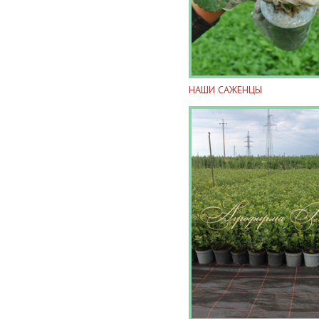
НАШИ САЖЕНЦЫ