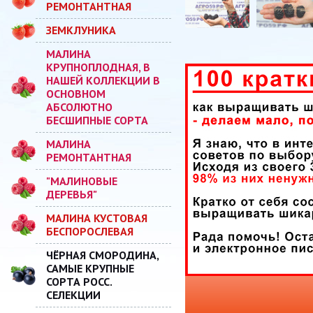
РЕМОНТАНТНАЯ
ЗЕМКЛУНИКА
МАЛИНА
КРУПНОПЛОДНАЯ, В
НАШЕЙ КОЛЛЕКЦИИ В
ОСНОВНОМ
АБСОЛЮТНО
БЕСШИПНЫЕ СОРТА
МАЛИНА
РЕМОНТАНТНАЯ
"МАЛИНОВЫЕ
ДЕРЕВЬЯ"
МАЛИНА КУСТОВАЯ
БЕСПОРОСЛЕВАЯ
ЧЁРНАЯ СМОРОДИНА,
САМЫЕ КРУПНЫЕ
СОРТА РОСС.
СЕЛЕКЦИИ