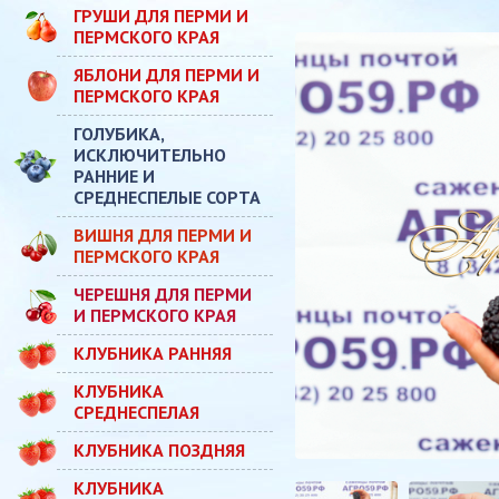
ГРУШИ ДЛЯ ПЕРМИ И
ПЕРМСКОГО КРАЯ
ЯБЛОНИ ДЛЯ ПЕРМИ И
ПЕРМСКОГО КРАЯ
ГОЛУБИКА,
ИСКЛЮЧИТЕЛЬНО
РАННИЕ И
СРЕДНЕСПЕЛЫЕ СОРТА
ВИШНЯ ДЛЯ ПЕРМИ И
ПЕРМСКОГО КРАЯ
ЧЕРЕШНЯ ДЛЯ ПЕРМИ
И ПЕРМСКОГО КРАЯ
КЛУБНИКА РАННЯЯ
КЛУБНИКА
СРЕДНЕСПЕЛАЯ
КЛУБНИКА ПОЗДНЯЯ
КЛУБНИКА