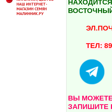
НАХОДИТСЯ 
НАШ ИНТЕРНЕТ-
МАГАЗИН СЕМЯН
ВОСТОЧНЫЙ
МАЛИННИК.РУ
ЭЛ.ПОЧТА:
ТЕЛ: 8
ВЫ МОЖЕТЕ 
ЗАПИШИТЕ 