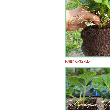
НАШИ САЖЕНЦЫ