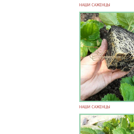
НАШИ САЖЕНЦЫ
НАШИ САЖЕНЦЫ