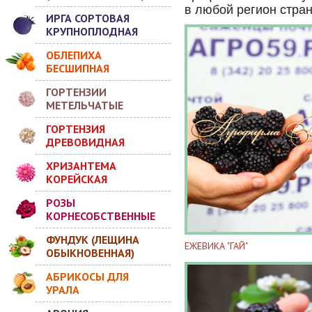
в любой регион
стра
ИРГА СОРТОВАЯ
КРУПНОПЛОДНАЯ
ОБЛЕПИХА
БЕСШИПНАЯ
ГОРТЕНЗИИ
МЕТЕЛЬЧАТЫЕ
ГОРТЕНЗИЯ
ДРЕВОВИДНАЯ
ХРИЗАНТЕМА
КОРЕЙСКАЯ
РОЗЫ
КОРНЕСОБСТВЕННЫЕ
ФУНДУК (ЛЕЩИНА
ЕЖЕВИКА "ГАЙ"
ОБЫКНОВЕННАЯ)
АБРИКОСЫ ДЛЯ
УРАЛА