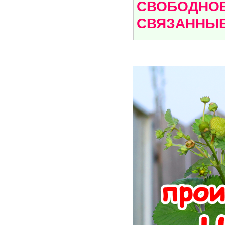
СВОБОДНОЕ
СВЯЗАННЫЕ