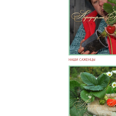
НАШИ САЖЕНЦЫ