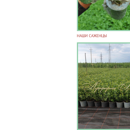
НАШИ САЖЕНЦЫ