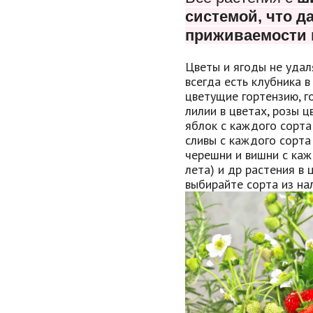
системой, что
да
приживаемости 
Цветы и ягоды не удал
всегда есть клубника в
цветущие гортензию, г
лилии в цветах, розы 
яблок с каждого сорта
сливы с каждого сорта
черешни и вишни с каж
лета) и др растения в 
выбирайте сорта из нал