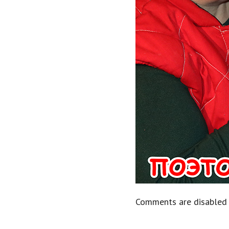
Comments are disabled