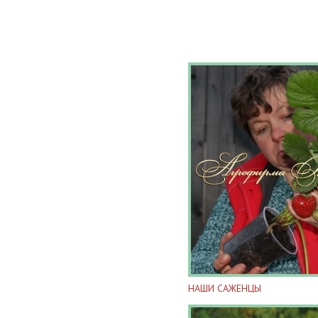
НАШИ САЖЕНЦЫ