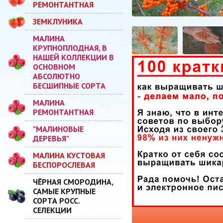
РЕМОНТАНТНАЯ
ЗЕМКЛУНИКА
МАЛИНА
КРУПНОПЛОДНАЯ, В
НАШЕЙ КОЛЛЕКЦИИ В
ОСНОВНОМ
АБСОЛЮТНО
БЕСШИПНЫЕ СОРТА
МАЛИНА
РЕМОНТАНТНАЯ
"МАЛИНОВЫЕ
ДЕРЕВЬЯ"
МАЛИНА КУСТОВАЯ
БЕСПОРОСЛЕВАЯ
ЧЁРНАЯ СМОРОДИНА,
САМЫЕ КРУПНЫЕ
СОРТА РОСС.
СЕЛЕКЦИИ