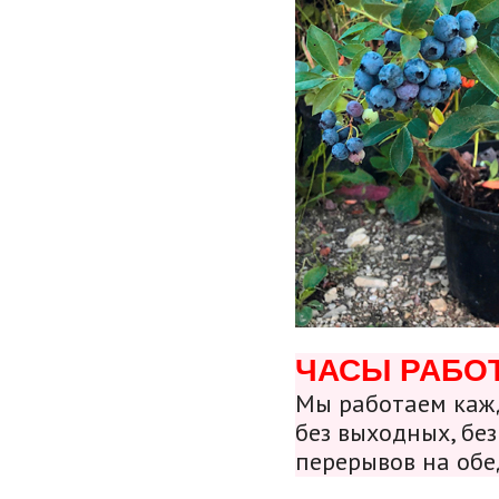
ЧАСЫ РАБО
Мы работаем кажд
без выходных, без
перерывов на обе