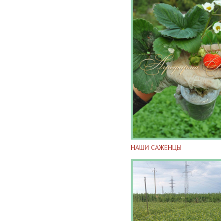
НАШИ САЖЕНЦЫ