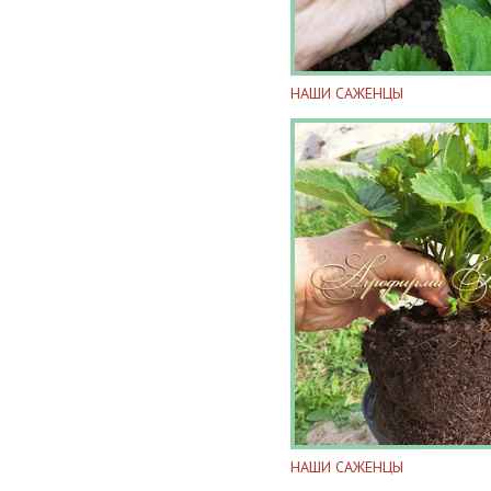
НАШИ САЖЕНЦЫ
НАШИ САЖЕНЦЫ