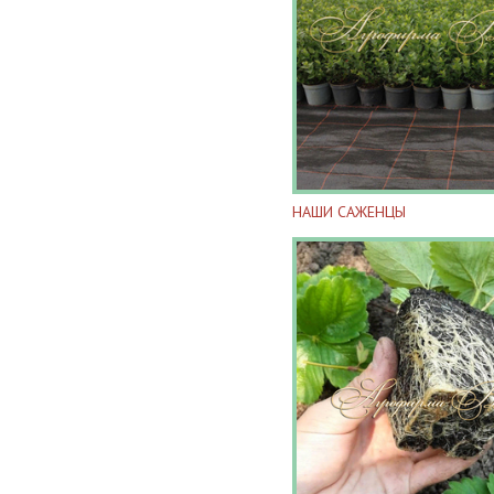
НАШИ САЖЕНЦЫ