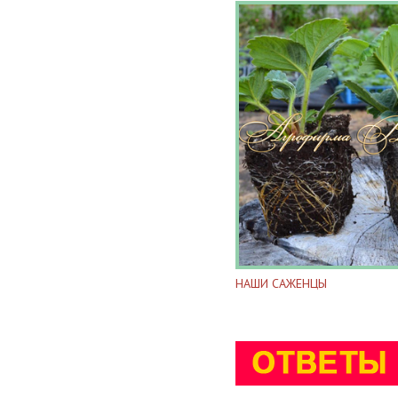
НАШИ САЖЕНЦЫ