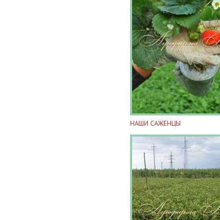
НАШИ САЖЕНЦЫ