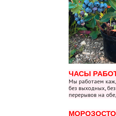
ЧАСЫ РАБО
Мы работаем кажд
без выходных, без
перерывов на обе
МОРОЗОСТО