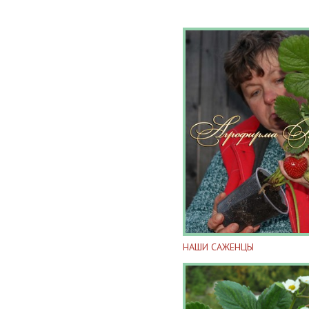
НАШИ САЖЕНЦЫ