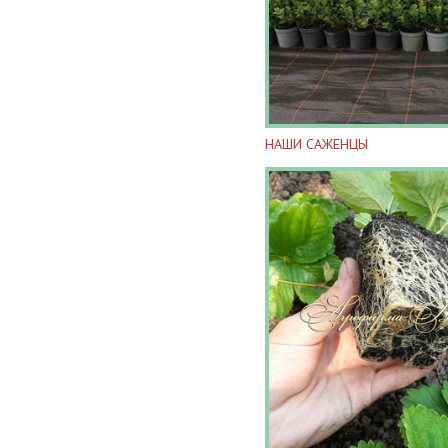
НАШИ САЖЕНЦЫ