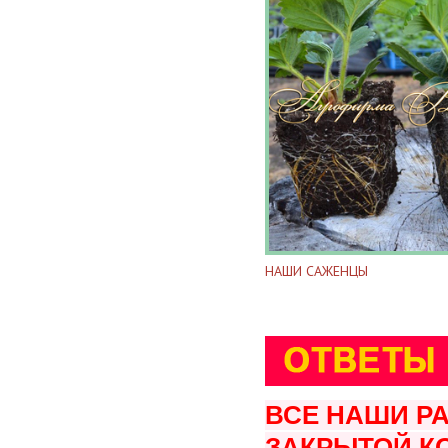
НАШИ САЖЕНЦЫ
ВСЕ НАШИ Р
ЗАКРЫТОЙ К