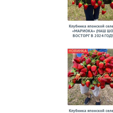
Клубника японской сел
«МАРИОКА» (НАШ ШО
ВОСТОРГ В 2024 ГОДУ!
НОВИНКА
Клубника японской сел