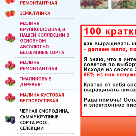
РЕМОНТАНТНАЯ
ЗЕМКЛУНИКА
МАЛИНА
КРУПНОПЛОДНАЯ, В
НАШЕЙ КОЛЛЕКЦИИ В
ОСНОВНОМ
АБСОЛЮТНО
БЕСШИПНЫЕ СОРТА
МАЛИНА
РЕМОНТАНТНАЯ
"МАЛИНОВЫЕ
ДЕРЕВЬЯ"
МАЛИНА КУСТОВАЯ
БЕСПОРОСЛЕВАЯ
ЧЁРНАЯ СМОРОДИНА,
САМЫЕ КРУПНЫЕ
СОРТА РОСС.
СЕЛЕКЦИИ