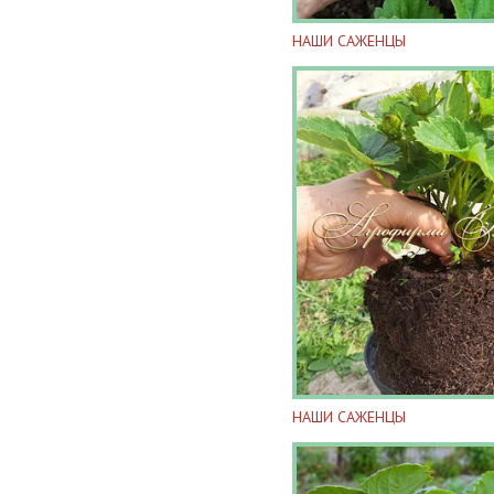
НАШИ САЖЕНЦЫ
НАШИ САЖЕНЦЫ