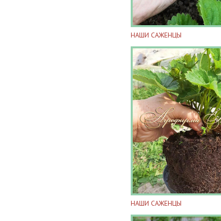
НАШИ САЖЕНЦЫ
НАШИ САЖЕНЦЫ