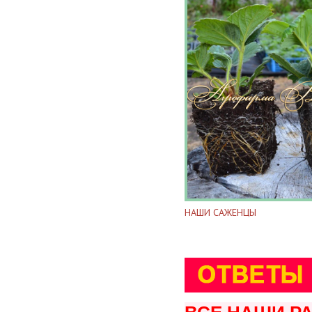
НАШИ САЖЕНЦЫ