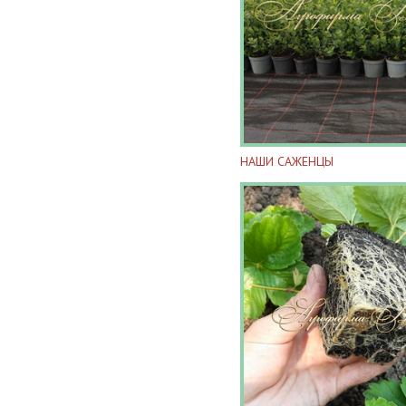
НАШИ САЖЕНЦЫ