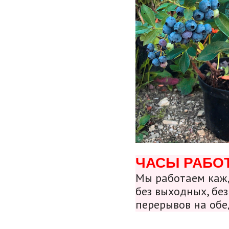
ЧАСЫ РАБО
Мы работаем кажд
без выходных, без
перерывов на обе