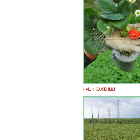
НАШИ САЖЕНЦЫ