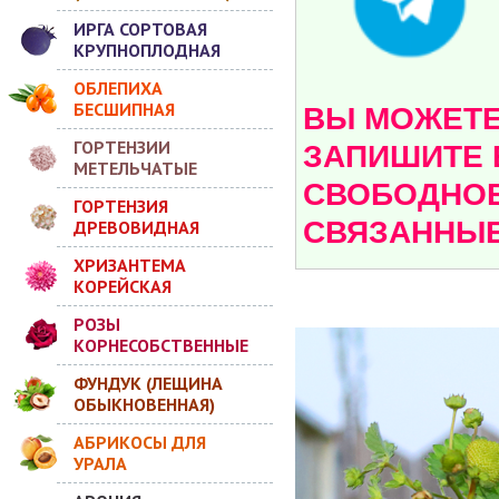
ИРГА СОРТОВАЯ
КРУПНОПЛОДНАЯ
ОБЛЕПИХА
БЕСШИПНАЯ
ВЫ МОЖЕТЕ 
ГОРТЕНЗИИ
ЗАПИШИТЕ 
МЕТЕЛЬЧАТЫЕ
СВОБОДНОЕ
ГОРТЕНЗИЯ
СВЯЗАННЫЕ
ДРЕВОВИДНАЯ
ХРИЗАНТЕМА
КОРЕЙСКАЯ
РОЗЫ
КОРНЕСОБСТВЕННЫЕ
ФУНДУК (ЛЕЩИНА
ОБЫКНОВЕННАЯ)
АБРИКОСЫ ДЛЯ
УРАЛА