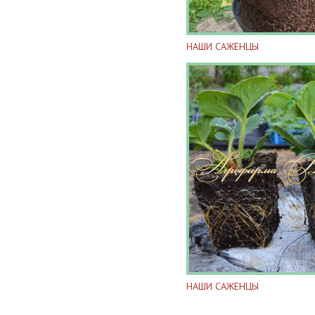
НАШИ САЖЕНЦЫ
НАШИ САЖЕНЦЫ