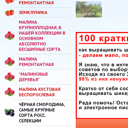
РЕМОНТАНТНАЯ
ЗЕМКЛУНИКА
МАЛИНА
КРУПНОПЛОДНАЯ, В
НАШЕЙ КОЛЛЕКЦИИ В
ОСНОВНОМ
АБСОЛЮТНО
БЕСШИПНЫЕ СОРТА
МАЛИНА
РЕМОНТАНТНАЯ
"МАЛИНОВЫЕ
ДЕРЕВЬЯ"
МАЛИНА КУСТОВАЯ
БЕСПОРОСЛЕВАЯ
ЧЁРНАЯ СМОРОДИНА,
САМЫЕ КРУПНЫЕ
СОРТА РОСС.
СЕЛЕКЦИИ