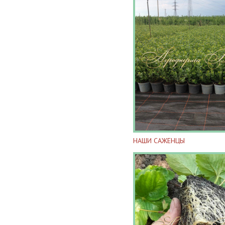
НАШИ САЖЕНЦЫ