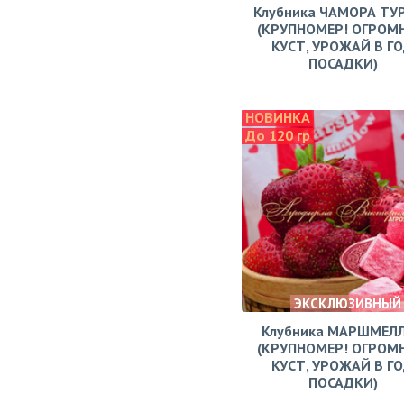
Клубника ЧАМОРА ТУ
(КРУПНОМЕР! ОГРОМ
КУСТ, УРОЖАЙ В Г
ПОСАДКИ)
НОВИНКА
До 120 гр
ЭКСКЛЮЗИВНЫЙ
Клубника МАРШМЕЛ
(КРУПНОМЕР! ОГРОМ
КУСТ, УРОЖАЙ В Г
ПОСАДКИ)