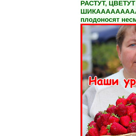
РАСТУТ, ЦВЕТУТ
ШИКАААААААА
плодоносят несм