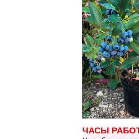
ЧАСЫ РАБО