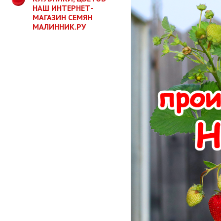
НАШ ИНТЕРНЕТ-
МАГАЗИН СЕМЯН
МАЛИННИК.РУ