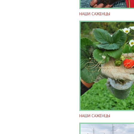
НАШИ САЖЕНЦЫ
НАШИ САЖЕНЦЫ