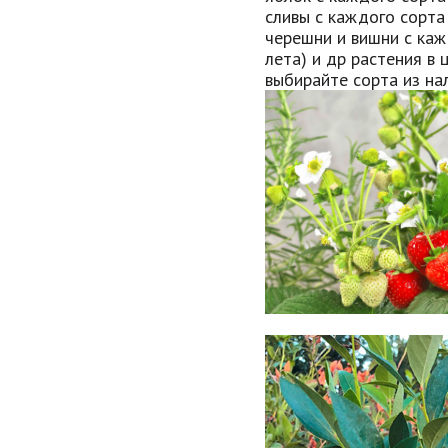
сливы с каждого сорта
черешни и вишни с каж
лета) и др растения в 
выбирайте сорта из нал