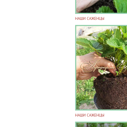
НАШИ САЖЕНЦЫ
НАШИ САЖЕНЦЫ