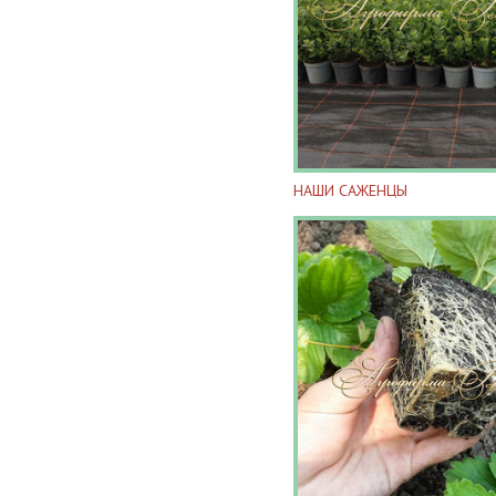
НАШИ САЖЕНЦЫ