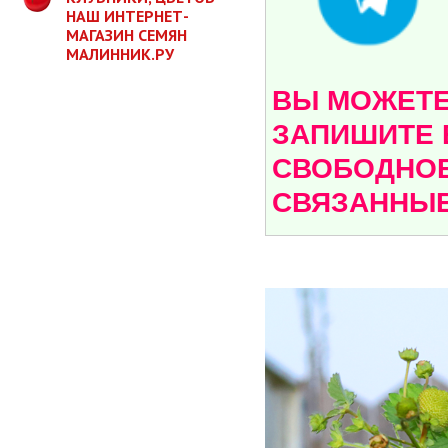
НАШ ИНТЕРНЕТ-
МАГАЗИН СЕМЯН
МАЛИННИК.РУ
ВЫ МОЖЕТЕ 
ЗАПИШИТЕ 
СВОБОДНОЕ
СВЯЗАННЫЕ