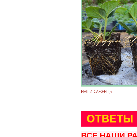
НАШИ САЖЕНЦЫ
ВСЕ НАШИ Р