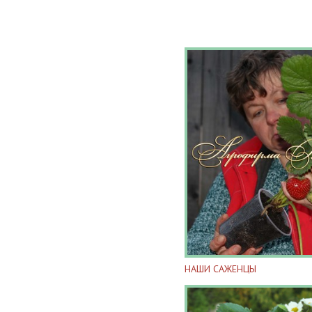
НАШИ САЖЕНЦЫ