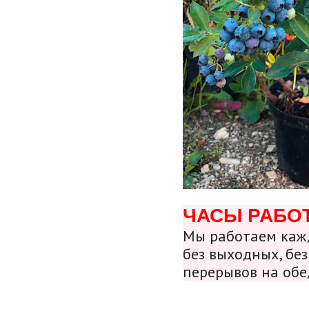
ЧАСЫ РАБО
Мы работаем кажд
без выходных, без
перерывов на обе