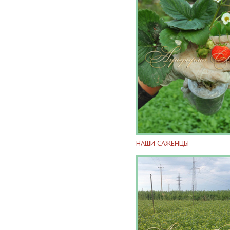
НАШИ САЖЕНЦЫ