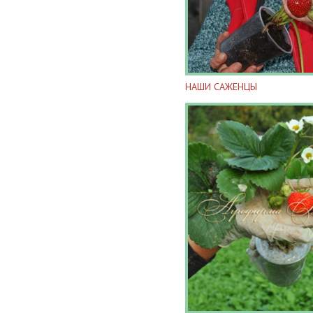
НАШИ САЖЕНЦЫ