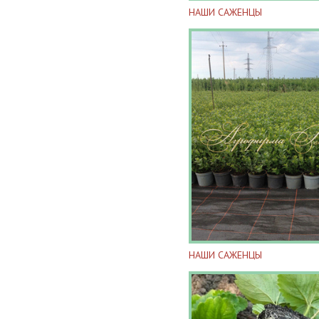
НАШИ САЖЕНЦЫ
НАШИ САЖЕНЦЫ