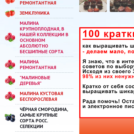
РЕМОНТАНТНАЯ
ЗЕМКЛУНИКА
МАЛИНА
КРУПНОПЛОДНАЯ, В
НАШЕЙ КОЛЛЕКЦИИ В
ОСНОВНОМ
АБСОЛЮТНО
БЕСШИПНЫЕ СОРТА
МАЛИНА
РЕМОНТАНТНАЯ
"МАЛИНОВЫЕ
ДЕРЕВЬЯ"
МАЛИНА КУСТОВАЯ
БЕСПОРОСЛЕВАЯ
ЧЁРНАЯ СМОРОДИНА,
САМЫЕ КРУПНЫЕ
СОРТА РОСС.
СЕЛЕКЦИИ