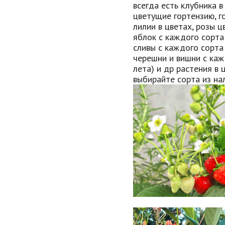
всегда есть клубника в
цветущие гортензию, г
лилии в цветах, розы 
яблок с каждого сорта
сливы с каждого сорта
черешни и вишни с каж
лета) и др растения в 
выбирайте сорта из нал