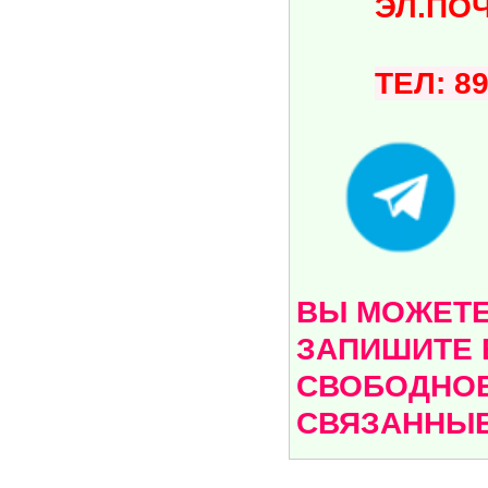
ЭЛ.ПОЧТА:
ТЕЛ: 8
ВЫ МОЖЕТЕ 
ЗАПИШИТЕ 
СВОБОДНОЕ
СВЯЗАННЫЕ