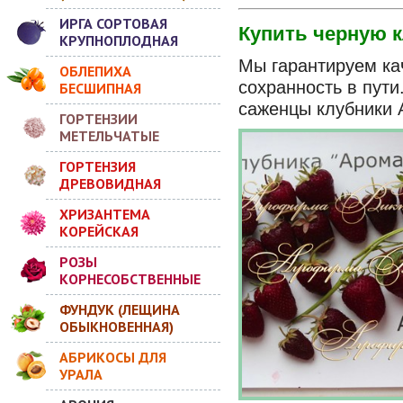
ИРГА СОРТОВАЯ
Купить черную 
КРУПНОПЛОДНАЯ
Мы гарантируем ка
ОБЛЕПИХА
сохранность в пут
БЕСШИПНАЯ
саженцы клубники 
ГОРТЕНЗИИ
МЕТЕЛЬЧАТЫЕ
ГОРТЕНЗИЯ
ДРЕВОВИДНАЯ
ХРИЗАНТЕМА
КОРЕЙСКАЯ
РОЗЫ
КОРНЕСОБСТВЕННЫЕ
ФУНДУК (ЛЕЩИНА
ОБЫКНОВЕННАЯ)
АБРИКОСЫ ДЛЯ
УРАЛА