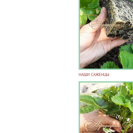
НАШИ САЖЕНЦЫ