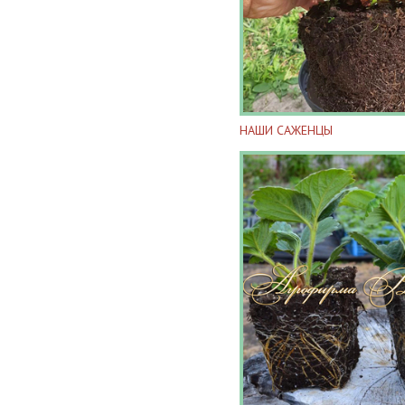
НАШИ САЖЕНЦЫ