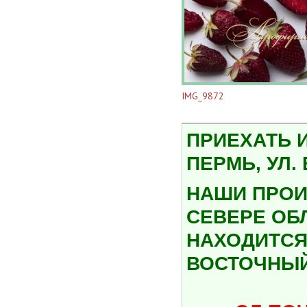
IMG_9872
ПРИЕХАТЬ 
ПЕРМЬ, УЛ.
НАШИ ПРОИ
СЕВЕРЕ ОБ
НАХОДИТСЯ 
ВОСТОЧНЫЙ