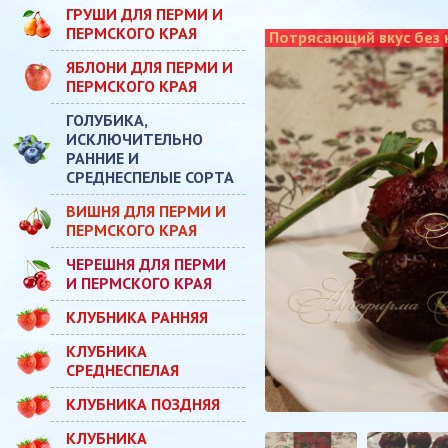
ГРУШИ ДЛЯ ПЕРМИ И
ПЕРМСКОГО КРАЯ
Потрясающий вкус без 
ЯБЛОНИ ДЛЯ ПЕРМИ И
ПЕРМСКОГО КРАЯ
ГОЛУБИКА,
ИСКЛЮЧИТЕЛЬНО
РАННИЕ И
СРЕДНЕСПЕЛЫЕ СОРТА
ВИШНЯ ДЛЯ ПЕРМИ И
ПЕРМСКОГО КРАЯ
ЧЕРЕШНЯ ДЛЯ ПЕРМИ
И ПЕРМСКОГО КРАЯ
КЛУБНИКА РАННЯЯ
КЛУБНИКА
СРЕДНЕСПЕЛАЯ
КЛУБНИКА ПОЗДНЯЯ
КЛУБНИКА