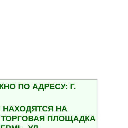
О ПО АДРЕСУ: Г.
 НАХОДЯТСЯ НА
А ТОРГОВАЯ ПЛОЩАДКА