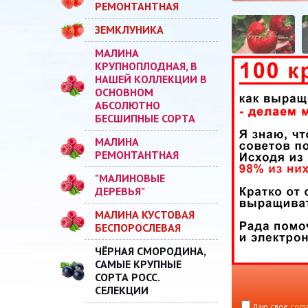
РЕМОНТАНТНАЯ
ЗЕМКЛУНИКА
МАЛИНА
КРУПНОПЛОДНАЯ, В
НАШЕЙ КОЛЛЕКЦИИ В
ОСНОВНОМ
АБСОЛЮТНО
БЕСШИПНЫЕ СОРТА
МАЛИНА
РЕМОНТАНТНАЯ
"МАЛИНОВЫЕ
ДЕРЕВЬЯ"
МАЛИНА КУСТОВАЯ
БЕСПОРОСЛЕВАЯ
ЧЁРНАЯ СМОРОДИНА,
САМЫЕ КРУПНЫЕ
СОРТА РОСС.
СЕЛЕКЦИИ
Даю свое
согл