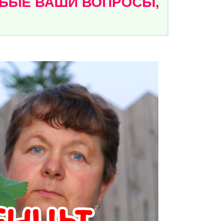
ЮБЫЕ ВАШИ ВОПРОСЫ,