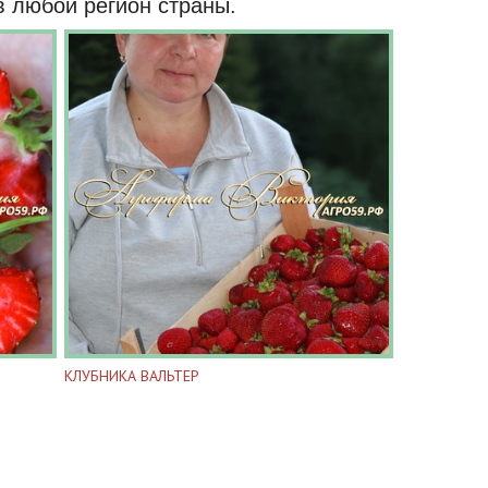
в любой регион страны
.
КЛУБНИКА ВАЛЬТЕР