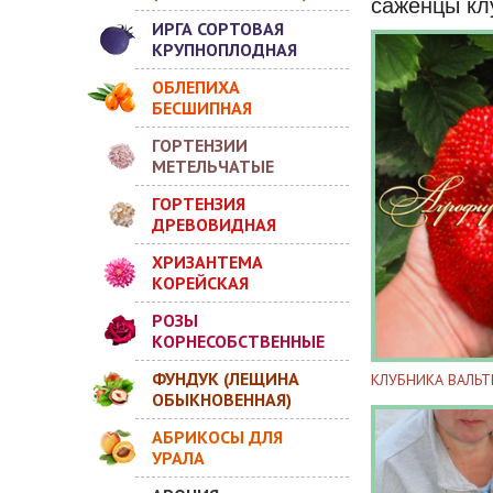
саженцы кл
ИРГА СОРТОВАЯ
КРУПНОПЛОДНАЯ
ОБЛЕПИХА
БЕСШИПНАЯ
ГОРТЕНЗИИ
МЕТЕЛЬЧАТЫЕ
ГОРТЕНЗИЯ
ДРЕВОВИДНАЯ
ХРИЗАНТЕМА
КОРЕЙСКАЯ
РОЗЫ
КОРНЕСОБСТВЕННЫЕ
ФУНДУК (ЛЕЩИНА
КЛУБНИКА ВАЛЬТ
ОБЫКНОВЕННАЯ)
АБРИКОСЫ ДЛЯ
УРАЛА