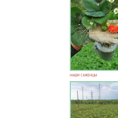
НАШИ САЖЕНЦЫ