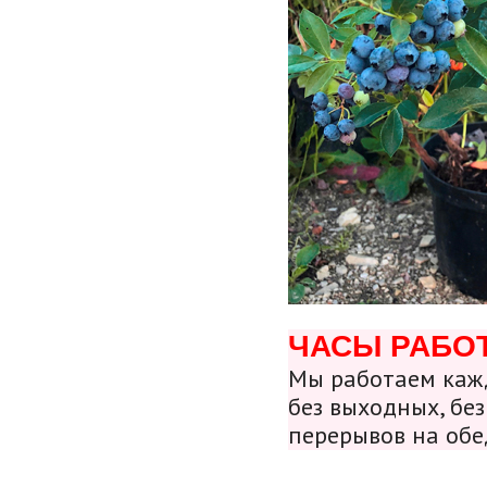
ЧАСЫ РАБО
Мы работаем кажд
без выходных, без
перерывов на обе