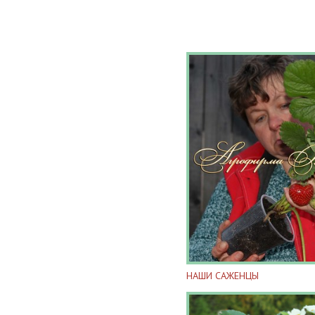
НАШИ САЖЕНЦЫ