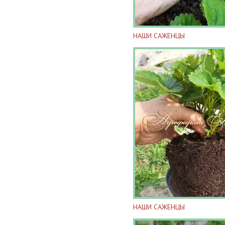
НАШИ САЖЕНЦЫ
НАШИ САЖЕНЦЫ