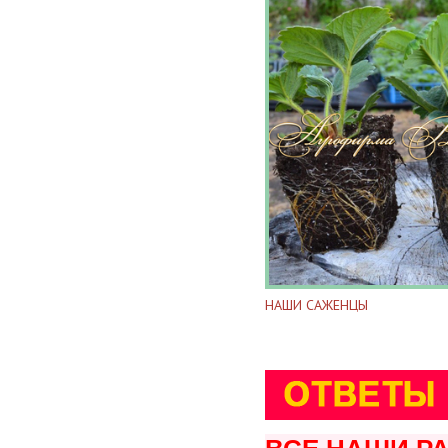
НАШИ САЖЕНЦЫ