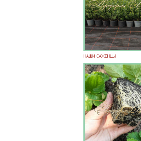
НАШИ САЖЕНЦЫ