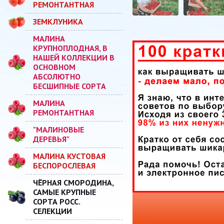
РЕМОНТАНТНАЯ
ЗЕМКЛУНИКА
МАЛИНА
КРУПНОПЛОДНАЯ, В
НАШЕЙ КОЛЛЕКЦИИ В
ОСНОВНОМ
АБСОЛЮТНО
БЕСШИПНЫЕ СОРТА
МАЛИНА
РЕМОНТАНТНАЯ
"МАЛИНОВЫЕ
ДЕРЕВЬЯ"
МАЛИНА КУСТОВАЯ
БЕСПОРОСЛЕВАЯ
ЧЁРНАЯ СМОРОДИНА,
САМЫЕ КРУПНЫЕ
СОРТА РОСС.
СЕЛЕКЦИИ