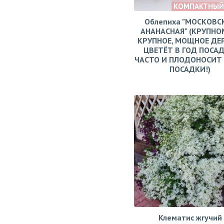
КОМПАКТНЫЙ
Облепиха "МОСКОВС
АНАНАСНАЯ" (КРУПНО
КРУПНОЕ, МОЩНОЕ ДЕ
ЦВЕТЁТ В ГОД ПОСАД
ЧАСТО И ПЛОДОНОСИТ 
ПОСАДКИ!)
Клематис жгучий