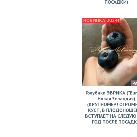
ПОСАДКИ)
НОВИНКА 2024!
Р
Голубика ЭВРИКА ("Eur
Новая Зеландия)
(КРУПНОМЕР! ОГРОМ
КУСТ, В ПЛОДОНОШЕ
ВСТУПАЕТ НА СЛЕДУ
ГОД ПОСЛЕ ПОСАД