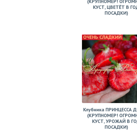
(КРУПНОМЕР! ОГРОМ
КУСТ, ЦВЕТЁТ В ГО
ПОСАДКИ)
ОЧЕНЬ СЛАДКИЙ
Клубника ПРИНЦЕССА 
(КРУПНОМЕР! ОГРОМ
КУСТ, УРОЖАЙ В Г
ПОСАДКИ)