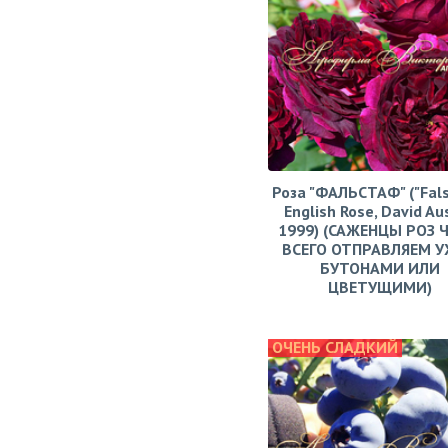
Роза "ФАЛЬСТАФ" ("Fals
English Rose, David Aus
1999) (САЖЕНЦЫ РОЗ 
ВСЕГО ОТПРАВЛЯЕМ У
БУТОНАМИ ИЛИ
ЦВЕТУЩИМИ)
ОЧЕНЬ СЛАДКИЙ