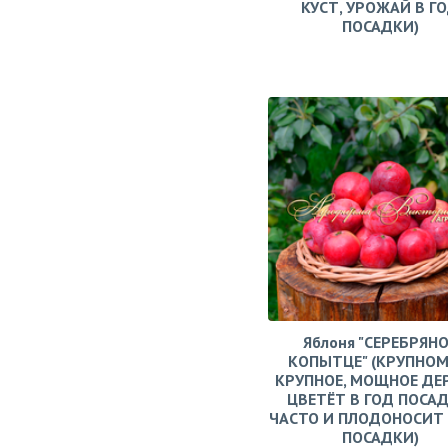
КУСТ, УРОЖАЙ В Г
ПОСАДКИ)
Яблоня "СЕРЕБРЯН
КОПЫТЦЕ" (КРУПНОМ
КРУПНОЕ, МОЩНОЕ ДЕ
ЦВЕТЁТ В ГОД ПОСАД
ЧАСТО И ПЛОДОНОСИТ 
ПОСАДКИ)