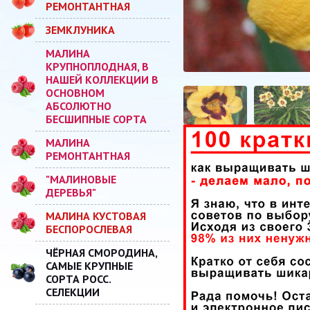
РЕМОНТАНТНАЯ
ЗЕМКЛУНИКА
МАЛИНА
КРУПНОПЛОДНАЯ, В
НАШЕЙ КОЛЛЕКЦИИ В
ОСНОВНОМ
АБСОЛЮТНО
БЕСШИПНЫЕ СОРТА
МАЛИНА
РЕМОНТАНТНАЯ
"МАЛИНОВЫЕ
ДЕРЕВЬЯ"
МАЛИНА КУСТОВАЯ
БЕСПОРОСЛЕВАЯ
ЧЁРНАЯ СМОРОДИНА,
САМЫЕ КРУПНЫЕ
СОРТА РОСС.
СЕЛЕКЦИИ