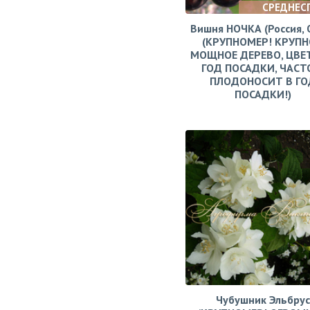
СРЕДНЕС
Вишня НОЧКА (Россия, 
(КРУПНОМЕР! КРУПН
МОЩНОЕ ДЕРЕВО, ЦВЕ
ГОД ПОСАДКИ, ЧАСТ
ПЛОДОНОСИТ В ГО
ПОСАДКИ!)
Чубушник Эльбрус