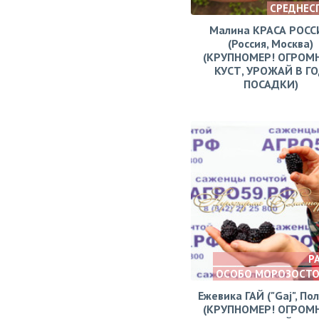
СРЕДНЕС
Малина КРАСА РОСС
(Россия, Москва)
(КРУПНОМЕР! ОГРОМ
КУСТ, УРОЖАЙ В Г
ПОСАДКИ)
Р
ОСОБО МОРОЗОСТ
Ежевика ГАЙ ("Gaj", По
(КРУПНОМЕР! ОГРОМ