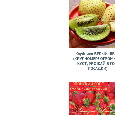
Клубника БЕЛЫЙ Ш
(КРУПНОМЕР! ОГРОМ
КУСТ, УРОЖАЙ В Г
ПОСАДКИ)
ЯПОНСКИЙ СОРТ
Стабильно сладкий