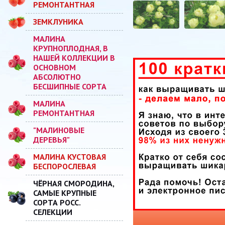
РЕМОНТАНТНАЯ
ЗЕМКЛУНИКА
МАЛИНА
КРУПНОПЛОДНАЯ, В
НАШЕЙ КОЛЛЕКЦИИ В
ОСНОВНОМ
АБСОЛЮТНО
БЕСШИПНЫЕ СОРТА
МАЛИНА
РЕМОНТАНТНАЯ
"МАЛИНОВЫЕ
ДЕРЕВЬЯ"
МАЛИНА КУСТОВАЯ
БЕСПОРОСЛЕВАЯ
ЧЁРНАЯ СМОРОДИНА,
САМЫЕ КРУПНЫЕ
СОРТА РОСС.
СЕЛЕКЦИИ