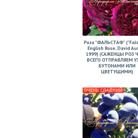
Роза "ФАЛЬСТАФ" ("Fals
English Rose, David Aus
1999) (САЖЕНЦЫ РОЗ 
ВСЕГО ОТПРАВЛЯЕМ У
БУТОНАМИ ИЛИ
ЦВЕТУЩИМИ)
ОЧЕНЬ СЛАДКИЙ