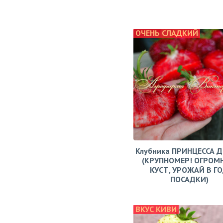
ОЧЕНЬ СЛАДКИЙ
Клубника ПРИНЦЕССА 
(КРУПНОМЕР! ОГРОМ
КУСТ, УРОЖАЙ В Г
ПОСАДКИ)
ВКУС КИВИ