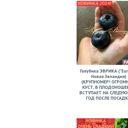
НОВИНКА 2024!
Р
Голубика ЭВРИКА ("Eur
Новая Зеландия)
(КРУПНОМЕР! ОГРОМ
КУСТ, В ПЛОДОНОШЕ
ВСТУПАЕТ НА СЛЕДУ
ГОД ПОСЛЕ ПОСАД
НОВИНКА
ОЧЕНЬ СЛАДКИЙ