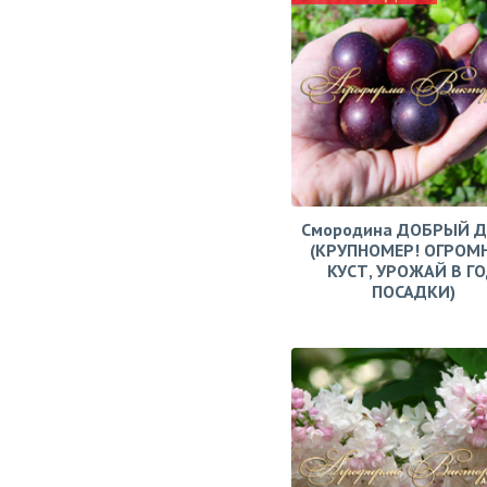
Смородина ДОБРЫЙ 
(КРУПНОМЕР! ОГРОМ
КУСТ, УРОЖАЙ В Г
ПОСАДКИ)