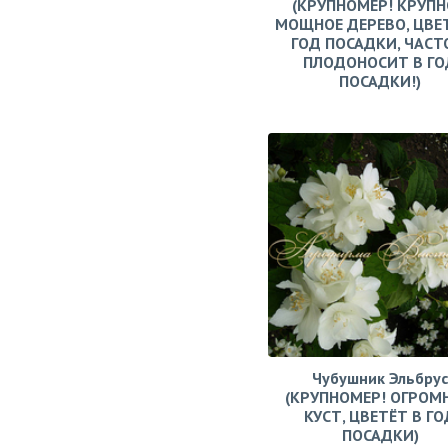
(КРУПНОМЕР! КРУПН
МОЩНОЕ ДЕРЕВО, ЦВЕ
ГОД ПОСАДКИ, ЧАСТ
ПЛОДОНОСИТ В ГО
ПОСАДКИ!)
Чубушник Эльбрус
(КРУПНОМЕР! ОГРОМ
КУСТ, ЦВЕТЁТ В ГО
ПОСАДКИ)