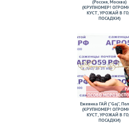
(Россия, Москва)
(КРУПНОМЕР! ОГРОМ
КУСТ, УРОЖАЙ В Г
ПОСАДКИ)
Р
ОСОБО МОРОЗОСТ
Ежевика ГАЙ ("Gaj", По
(КРУПНОМЕР! ОГРОМ
КУСТ, УРОЖАЙ В Г
ПОСАДКИ)