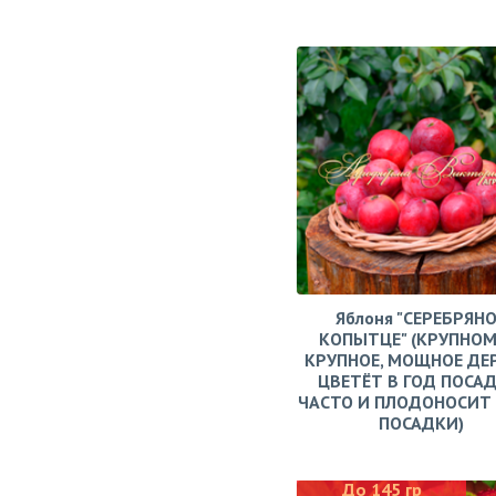
Яблоня "СЕРЕБРЯН
КОПЫТЦЕ" (КРУПНОМ
КРУПНОЕ, МОЩНОЕ ДЕ
ЦВЕТЁТ В ГОД ПОСАД
ЧАСТО И ПЛОДОНОСИТ 
ПОСАДКИ)
До 145 гр