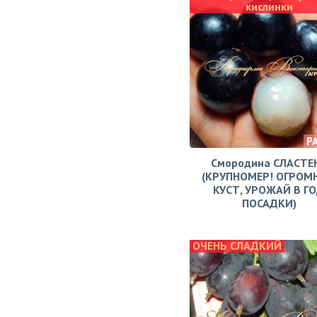
кислинки
Р
Смородина СЛАСТЕ
(КРУПНОМЕР! ОГРОМ
КУСТ, УРОЖАЙ В Г
ПОСАДКИ)
ОЧЕНЬ СЛАДКИЙ