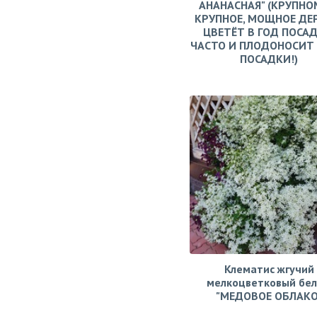
АНАНАСНАЯ" (КРУПНО
КРУПНОЕ, МОЩНОЕ ДЕ
ЦВЕТЁТ В ГОД ПОСАД
ЧАСТО И ПЛОДОНОСИТ 
ПОСАДКИ!)
Клематис жгучий
мелкоцветковый бе
"МЕДОВОЕ ОБЛАКО