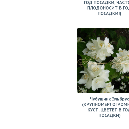
ГОД ПОСАДКИ, ЧАСТ
ПЛОДОНОСИТ В ГО
ПОСАДКИ!)
Чубушник Эльбрус
(КРУПНОМЕР! ОГРОМ
КУСТ, ЦВЕТЁТ В ГО
ПОСАДКИ)