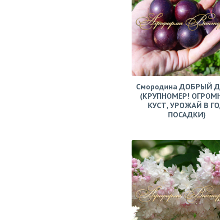
Смородина ДОБРЫЙ 
(КРУПНОМЕР! ОГРОМ
КУСТ, УРОЖАЙ В Г
ПОСАДКИ)