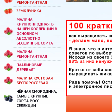
РЕМОНТАНТНАЯ
ЗЕМКЛУНИКА
МАЛИНА
КРУПНОПЛОДНАЯ, В
НАШЕЙ КОЛЛЕКЦИИ В
ОСНОВНОМ
АБСОЛЮТНО
БЕСШИПНЫЕ СОРТА
МАЛИНА
РЕМОНТАНТНАЯ
"МАЛИНОВЫЕ
ДЕРЕВЬЯ"
МАЛИНА КУСТОВАЯ
БЕСПОРОСЛЕВАЯ
ЧЁРНАЯ СМОРОДИНА,
САМЫЕ КРУПНЫЕ
СОРТА РОСС.
СЕЛЕКЦИИ