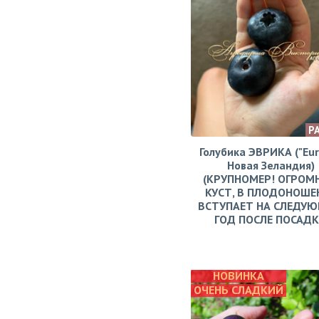
Р
Голубика ЭВРИКА ("Eur
Новая Зеландия)
(КРУПНОМЕР! ОГРОМ
КУСТ, В ПЛОДОНОШЕ
ВСТУПАЕТ НА СЛЕДУ
ГОД ПОСЛЕ ПОСАД
НОВИНКА
ОЧЕНЬ СЛАДКИЙ