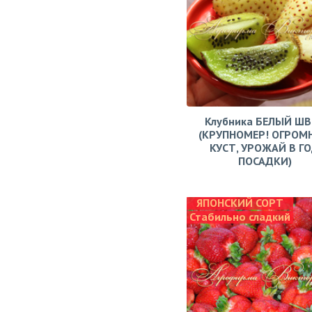
Клубника БЕЛЫЙ Ш
(КРУПНОМЕР! ОГРОМ
КУСТ, УРОЖАЙ В Г
ПОСАДКИ)
ЯПОНСКИЙ СОРТ
Стабильно сладкий