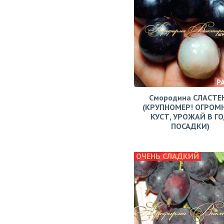
Р
Смородина СЛАСТЕ
(КРУПНОМЕР! ОГРОМ
КУСТ, УРОЖАЙ В Г
ПОСАДКИ)
ОЧЕНЬ СЛАДКИЙ