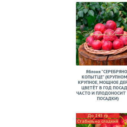
Яблоня "СЕРЕБРЯН
КОПЫТЦЕ" (КРУПНОМ
КРУПНОЕ, МОЩНОЕ ДЕ
ЦВЕТЁТ В ГОД ПОСАД
ЧАСТО И ПЛОДОНОСИТ 
ПОСАДКИ)
До 145 гр
Стабильно сладкий