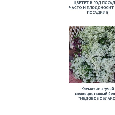
ЦВЕТЁТ В ГОД ПОСАД
ЧАСТО И ПЛОДОНОСИТ 
ПОСАДКИ!)
Клематис жгучий
мелкоцветковый бе
"МЕДОВОЕ ОБЛАКО