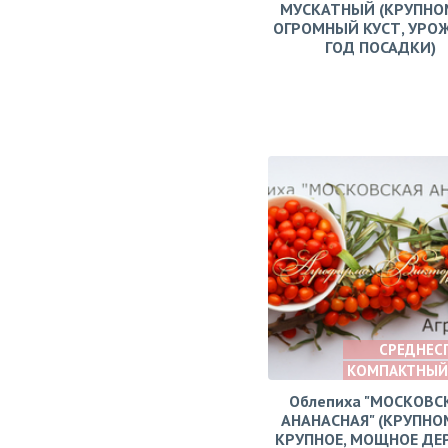
МУСКАТНЫЙ (КРУПНО
ОГРОМНЫЙ КУСТ, УРО
ГОД ПОСАДКИ)
СРЕДНЕС
КОМПАКТНЫЙ
Облепиха "МОСКОВС
АНАНАСНАЯ" (КРУПНО
КРУПНОЕ, МОЩНОЕ ДЕ