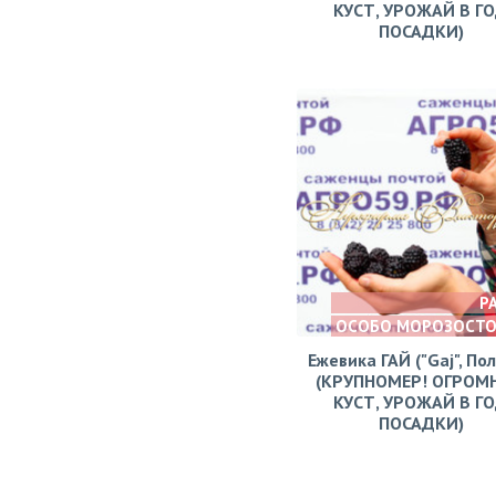
КУСТ, УРОЖАЙ В Г
ПОСАДКИ)
Р
ОСОБО МОРОЗОСТ
Ежевика ГАЙ ("Gaj", По
(КРУПНОМЕР! ОГРОМ
КУСТ, УРОЖАЙ В Г
ПОСАДКИ)