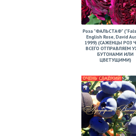
Роза "ФАЛЬСТАФ" ("Fals
English Rose, David Aus
1999) (САЖЕНЦЫ РОЗ 
ВСЕГО ОТПРАВЛЯЕМ У
БУТОНАМИ ИЛИ
ЦВЕТУЩИМИ)
ОЧЕНЬ СЛАДКИЙ