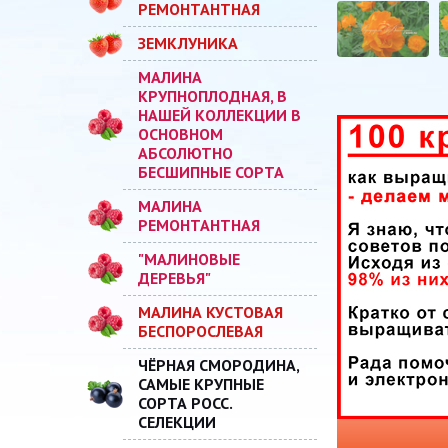
РЕМОНТАНТНАЯ
ЗЕМКЛУНИКА
МАЛИНА
КРУПНОПЛОДНАЯ, В
НАШЕЙ КОЛЛЕКЦИИ В
ОСНОВНОМ
АБСОЛЮТНО
БЕСШИПНЫЕ СОРТА
МАЛИНА
РЕМОНТАНТНАЯ
"МАЛИНОВЫЕ
ДЕРЕВЬЯ"
МАЛИНА КУСТОВАЯ
БЕСПОРОСЛЕВАЯ
ЧЁРНАЯ СМОРОДИНА,
САМЫЕ КРУПНЫЕ
СОРТА РОСС.
СЕЛЕКЦИИ