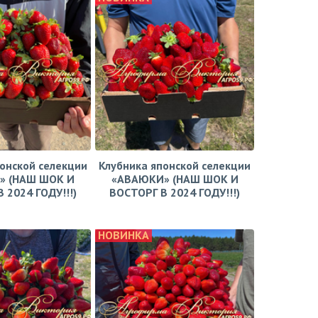
онской селекции
Клубника японской селекции
» (НАШ ШОК И
«АВАЮКИ» (НАШ ШОК И
 2024 ГОДУ!!!)
ВОСТОРГ В 2024 ГОДУ!!!)
НОВИНКА