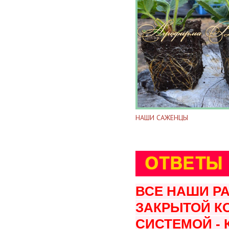
НАШИ САЖЕНЦЫ
ВСЕ НАШИ Р
ЗАКРЫТОЙ К
СИСТЕМОЙ -