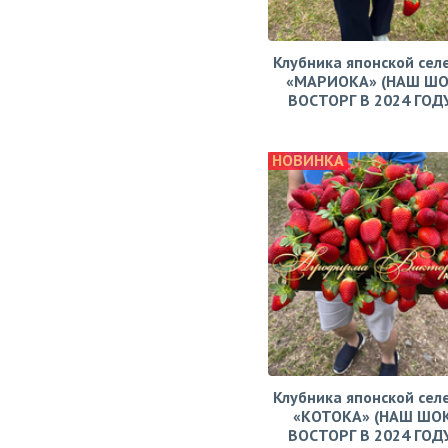
Клубника японской сел
«МАРИОКА» (НАШ ШО
ВОСТОРГ В 2024 ГОДУ!
НОВИНКА
Клубника японской сел
«КОТОКА» (НАШ ШО
ВОСТОРГ В 2024 ГОДУ!