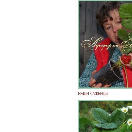
НАШИ САЖЕНЦЫ