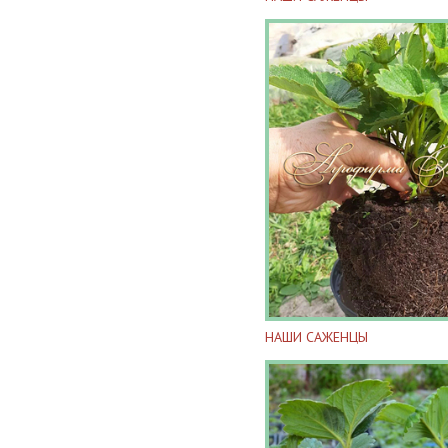
НАШИ САЖЕНЦЫ