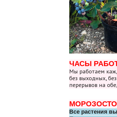
ЧАСЫ РАБО
Мы работаем кажд
без выходных, без
перерывов на обе
МОРОЗОСТО
Все растения в