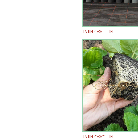
НАШИ САЖЕНЦЫ
НАШИ САЖЕНЦЫ