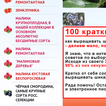
РЕМОНТАНТНАЯ
ЗЕМКЛУНИКА
МАЛИНА
КРУПНОПЛОДНАЯ, В
НАШЕЙ КОЛЛЕКЦИИ В
ОСНОВНОМ
АБСОЛЮТНО
БЕСШИПНЫЕ СОРТА
МАЛИНА
РЕМОНТАНТНАЯ
"МАЛИНОВЫЕ
ДЕРЕВЬЯ"
МАЛИНА КУСТОВАЯ
БЕСПОРОСЛЕВАЯ
ЧЁРНАЯ СМОРОДИНА,
САМЫЕ КРУПНЫЕ
СОРТА РОСС.
СЕЛЕКЦИИ