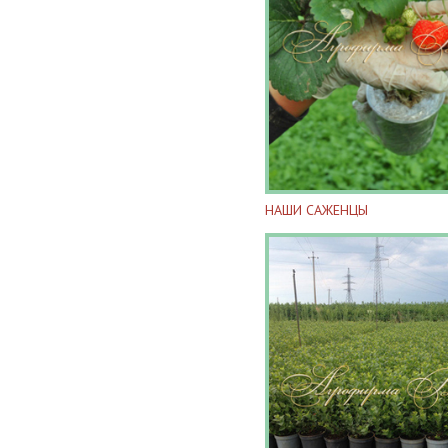
НАШИ САЖЕНЦЫ