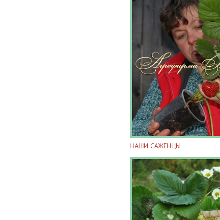
НАШИ САЖЕНЦЫ