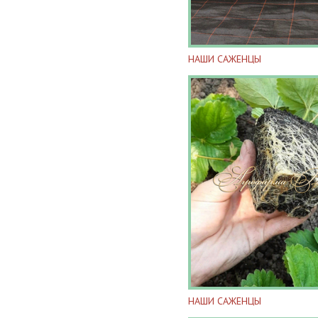
НАШИ САЖЕНЦЫ
НАШИ САЖЕНЦЫ