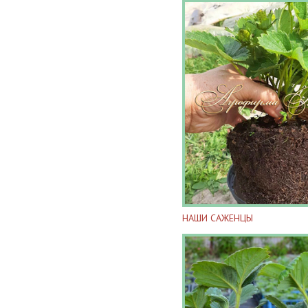
НАШИ САЖЕНЦЫ