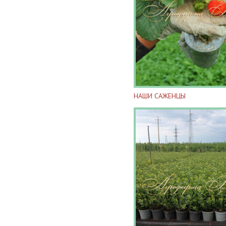
НАШИ САЖЕНЦЫ