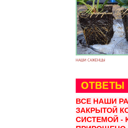
НАШИ САЖЕНЦЫ
ВСЕ НАШИ Р
ЗАКРЫТОЙ К
СИСТЕМОЙ -