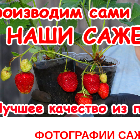
ФОТОГРАФИИ СА