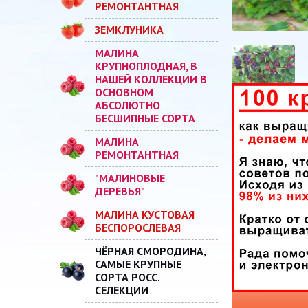
РЕМОНТАНТНАЯ
ЗЕМКЛУНИКА
МАЛИНА
КРУПНОПЛОДНАЯ, В
НАШЕЙ КОЛЛЕКЦИИ В
ОСНОВНОМ
АБСОЛЮТНО
БЕСШИПНЫЕ СОРТА
МАЛИНА
РЕМОНТАНТНАЯ
"МАЛИНОВЫЕ
ДЕРЕВЬЯ"
МАЛИНА КУСТОВАЯ
БЕСПОРОСЛЕВАЯ
ЧЁРНАЯ СМОРОДИНА,
САМЫЕ КРУПНЫЕ
СОРТА РОСС.
СЕЛЕКЦИИ