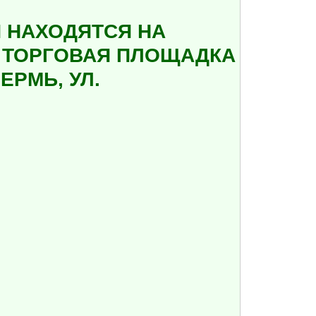
 НАХОДЯТСЯ НА
А ТОРГОВАЯ ПЛОЩАДКА
ЕРМЬ, УЛ.