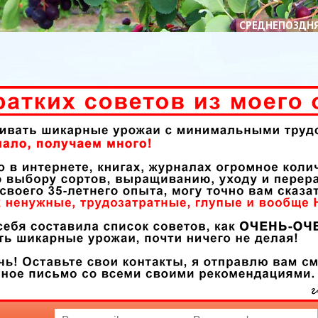
СРЕДНЕПОЗДН