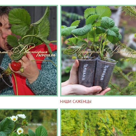
НАШИ САЖЕНЦЫ