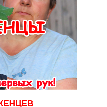
ЖЕНЦЕВ