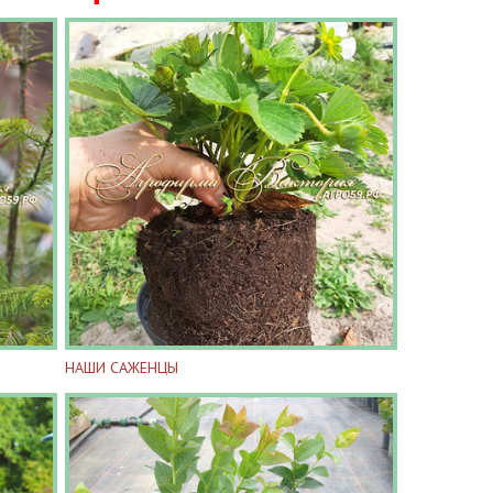
НАШИ САЖЕНЦЫ