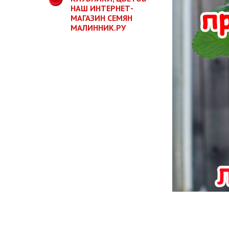
НАШ ИНТЕРНЕТ-
МАГАЗИН СЕМЯН
МАЛИННИК.РУ