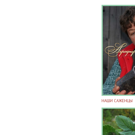
НАШИ САЖЕНЦЫ