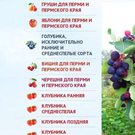
ГРУШИ ДЛЯ ПЕРМИ И
ПЕРМСКОГО КРАЯ
ЯБЛОНИ ДЛЯ ПЕРМИ И
ПЕРМСКОГО КРАЯ
ГОЛУБИКА,
ИСКЛЮЧИТЕЛЬНО
РАННИЕ И
СРЕДНЕСПЕЛЫЕ СОРТА
ВИШНЯ ДЛЯ ПЕРМИ И
ПЕРМСКОГО КРАЯ
ЧЕРЕШНЯ ДЛЯ ПЕРМИ
И ПЕРМСКОГО КРАЯ
КЛУБНИКА РАННЯЯ
КЛУБНИКА
СРЕДНЕСПЕЛАЯ
КЛУБНИКА ПОЗДНЯЯ
КЛУБНИКА