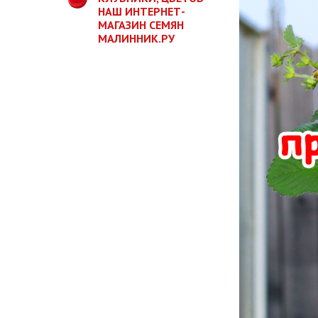
НАШ ИНТЕРНЕТ-
МАГАЗИН СЕМЯН
МАЛИННИК.РУ