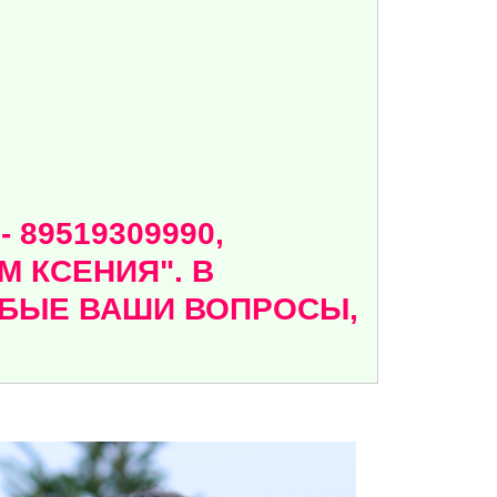
89519309990,
 КСЕНИЯ". В
ЮБЫЕ ВАШИ ВОПРОСЫ,