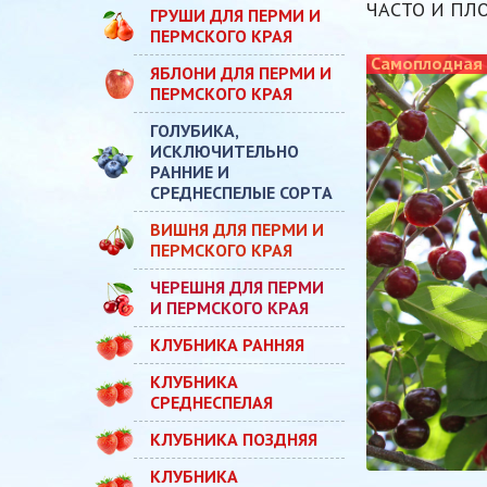
ЧАСТО И ПЛ
ГРУШИ ДЛЯ ПЕРМИ И
ПЕРМСКОГО КРАЯ
Самоплодная
ЯБЛОНИ ДЛЯ ПЕРМИ И
ПЕРМСКОГО КРАЯ
ГОЛУБИКА,
ИСКЛЮЧИТЕЛЬНО
РАННИЕ И
СРЕДНЕСПЕЛЫЕ СОРТА
ВИШНЯ ДЛЯ ПЕРМИ И
ПЕРМСКОГО КРАЯ
ЧЕРЕШНЯ ДЛЯ ПЕРМИ
И ПЕРМСКОГО КРАЯ
КЛУБНИКА РАННЯЯ
КЛУБНИКА
СРЕДНЕСПЕЛАЯ
КЛУБНИКА ПОЗДНЯЯ
КЛУБНИКА