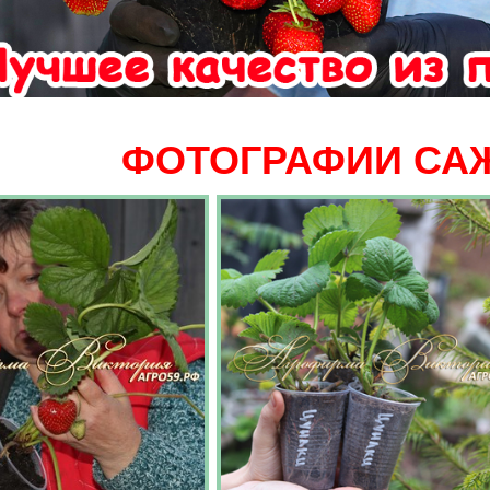
ФОТОГРАФИИ СА