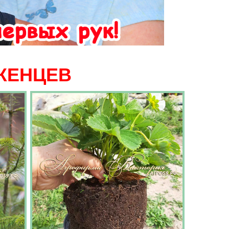
ЖЕНЦЕВ