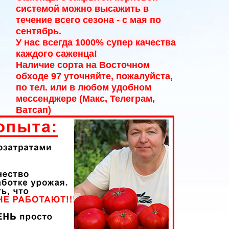
системой можно высажить в
течение всего сезона - с мая по
сентябрь.
У нас всегда 1000% супер качества
каждого саженца!
Наличие сорта на Восточном
обходе 97 уточняйте, пожалуйста,
по тел. или в любом удобном
мессенджере (Макс, Телеграм,
Ватсап)