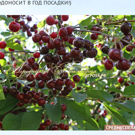
ОДОНОСИТ В ГОД ПОСАДКИ!)
СРЕДНЕСПЕЛ