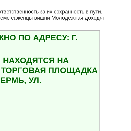
ветственность за их сохранность в пути.
стеме саженцы вишни Молодежная доходят
О ПО АДРЕСУ: Г.
 НАХОДЯТСЯ НА
А ТОРГОВАЯ ПЛОЩАДКА
ЕРМЬ, УЛ.