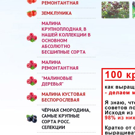
РЕМОНТАНТНАЯ
ЗЕМКЛУНИКА
МАЛИНА
КРУПНОПЛОДНАЯ, В
НАШЕЙ КОЛЛЕКЦИИ В
ОСНОВНОМ
АБСОЛЮТНО
БЕСШИПНЫЕ СОРТА
МАЛИНА
РЕМОНТАНТНАЯ
"МАЛИНОВЫЕ
ДЕРЕВЬЯ"
МАЛИНА КУСТОВАЯ
БЕСПОРОСЛЕВАЯ
ЧЁРНАЯ СМОРОДИНА,
САМЫЕ КРУПНЫЕ
СОРТА РОСС.
СЕЛЕКЦИИ