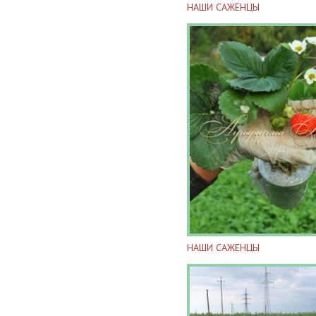
НАШИ САЖЕНЦЫ
НАШИ САЖЕНЦЫ