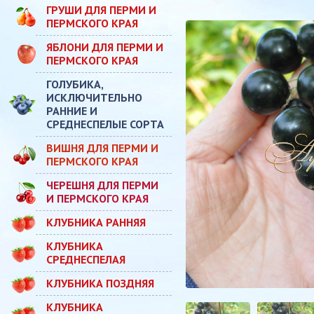
ГРУШИ ДЛЯ ПЕРМИ И
ПЕРМСКОГО КРАЯ
ЯБЛОНИ ДЛЯ ПЕРМИ И
ПЕРМСКОГО КРАЯ
ГОЛУБИКА,
ИСКЛЮЧИТЕЛЬНО
РАННИЕ И
СРЕДНЕСПЕЛЫЕ СОРТА
ВИШНЯ ДЛЯ ПЕРМИ И
ПЕРМСКОГО КРАЯ
ЧЕРЕШНЯ ДЛЯ ПЕРМИ
И ПЕРМСКОГО КРАЯ
КЛУБНИКА РАННЯЯ
КЛУБНИКА
СРЕДНЕСПЕЛАЯ
КЛУБНИКА ПОЗДНЯЯ
КЛУБНИКА