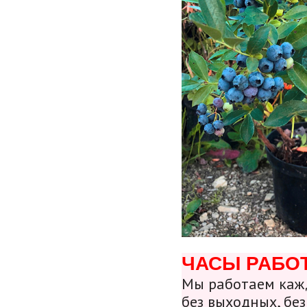
ЧАСЫ РАБО
Мы работаем кажд
без выходных, без