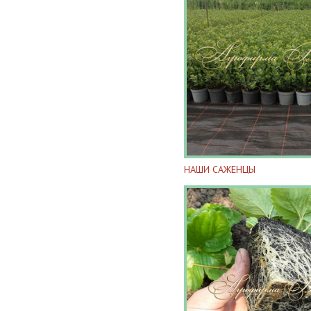
НАШИ САЖЕНЦЫ