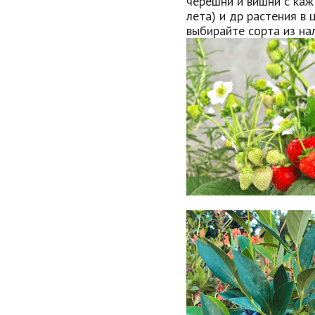
черешни и вишни с каж
лета) и др растения в 
выбирайте сорта из нал