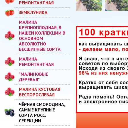
РЕМОНТАНТНАЯ
ЗЕМКЛУНИКА
МАЛИНА
КРУПНОПЛОДНАЯ, В
НАШЕЙ КОЛЛЕКЦИИ В
ОСНОВНОМ
АБСОЛЮТНО
БЕСШИПНЫЕ СОРТА
МАЛИНА
РЕМОНТАНТНАЯ
"МАЛИНОВЫЕ
ДЕРЕВЬЯ"
МАЛИНА КУСТОВАЯ
БЕСПОРОСЛЕВАЯ
ЧЁРНАЯ СМОРОДИНА,
САМЫЕ КРУПНЫЕ
СОРТА РОСС.
СЕЛЕКЦИИ