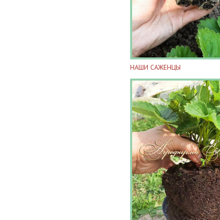
НАШИ САЖЕНЦЫ