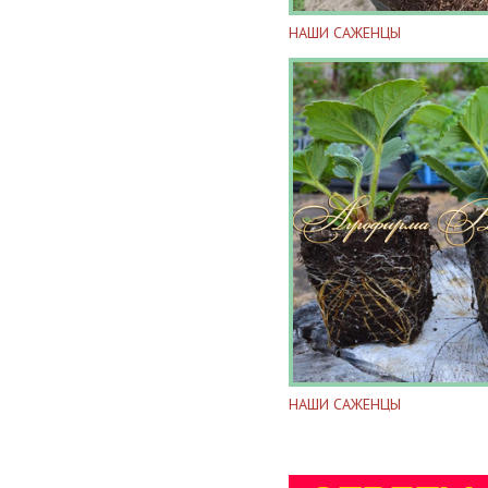
НАШИ САЖЕНЦЫ
НАШИ САЖЕНЦЫ