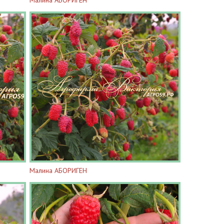
Малина АБОРИГЕН
Малина АБОРИГЕН