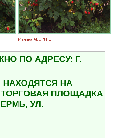
Малина АБОРИГЕН
О ПО АДРЕСУ: Г.
 НАХОДЯТСЯ НА
А ТОРГОВАЯ ПЛОЩАДКА
ЕРМЬ, УЛ.