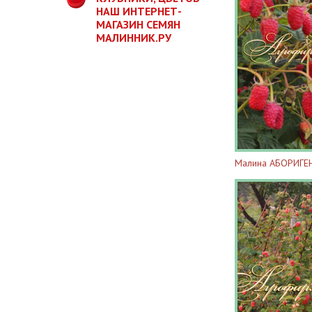
НАШ ИНТЕРНЕТ-
МАГАЗИН СЕМЯН
МАЛИННИК.РУ
Малина АБОРИГЕ