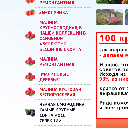
РЕМОНТАНТНАЯ
ЗЕМКЛУНИКА
МАЛИНА
КРУПНОПЛОДНАЯ, В
НАШЕЙ КОЛЛЕКЦИИ В
ОСНОВНОМ
АБСОЛЮТНО
БЕСШИПНЫЕ СОРТА
МАЛИНА
РЕМОНТАНТНАЯ
"МАЛИНОВЫЕ
ДЕРЕВЬЯ"
МАЛИНА КУСТОВАЯ
БЕСПОРОСЛЕВАЯ
ЧЁРНАЯ СМОРОДИНА,
САМЫЕ КРУПНЫЕ
СОРТА РОСС.
СЕЛЕКЦИИ