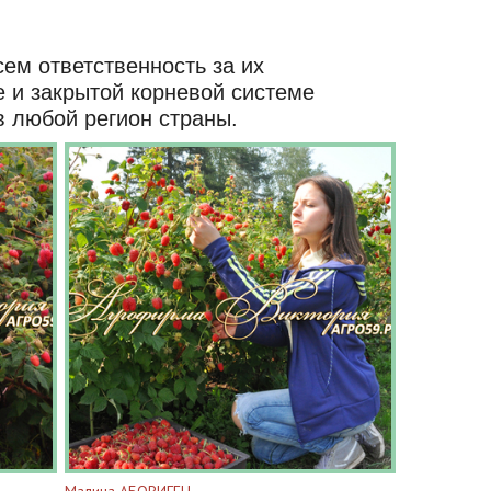
ем ответственность за их
е и закрытой корневой системе
 любой регион страны.