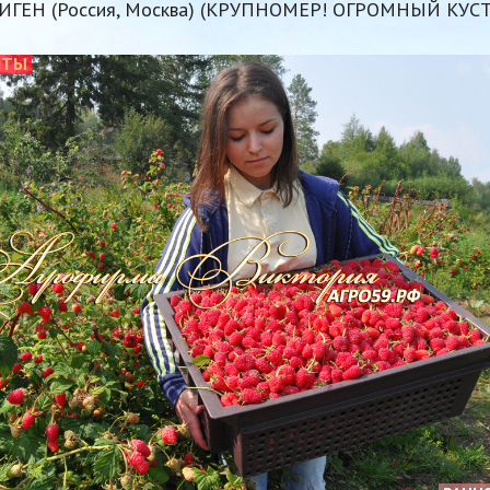
ИГЕН (Россия, Москва) (КРУПНОМЕР! ОГРОМНЫЙ КУС
НТЫ