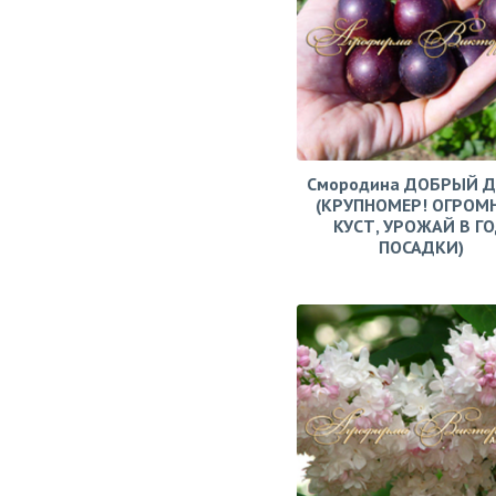
Смородина ДОБРЫЙ 
(КРУПНОМЕР! ОГРОМ
КУСТ, УРОЖАЙ В Г
ПОСАДКИ)