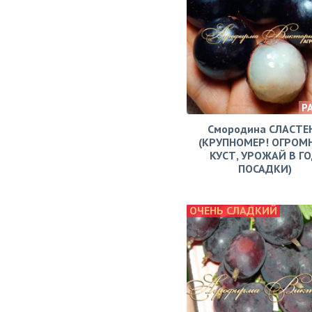
Р
Смородина СЛАСТЕ
(КРУПНОМЕР! ОГРОМ
КУСТ, УРОЖАЙ В Г
ПОСАДКИ)
ОЧЕНЬ СЛАДКИЙ