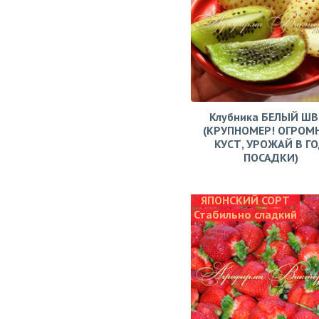
Клубника БЕЛЫЙ Ш
(КРУПНОМЕР! ОГРОМ
КУСТ, УРОЖАЙ В Г
ПОСАДКИ)
ЯПОНСКИЙ СОРТ
Стабильно сладкий