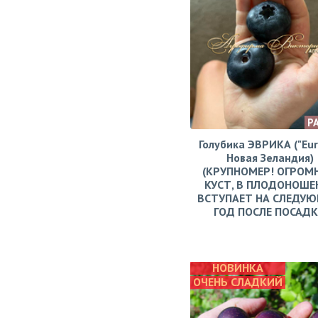
Р
Голубика ЭВРИКА ("Eur
Новая Зеландия)
(КРУПНОМЕР! ОГРОМ
КУСТ, В ПЛОДОНОШЕ
ВСТУПАЕТ НА СЛЕДУ
ГОД ПОСЛЕ ПОСАД
НОВИНКА
ОЧЕНЬ СЛАДКИЙ