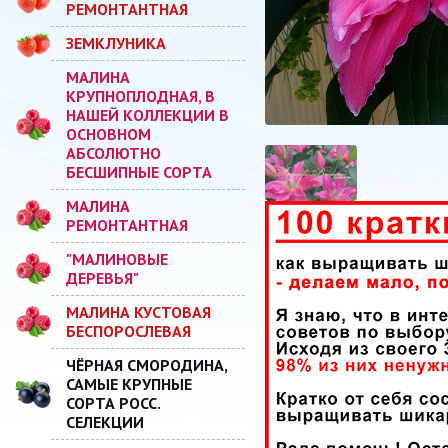
РЕМОНТАНТНАЯ
ЗЕМКЛУНИКА
МАЛИНА
КРУПНОПЛОДНАЯ, В
НАШЕЙ КОЛЛЕКЦИИ В
ОСНОВНОМ
АБСОЛЮТНО
БЕСШИПНЫЕ СОРТА
МАЛИНА
РЕМОНТАНТНАЯ
"МАЛИНОВЫЕ
ДЕРЕВЬЯ"
МАЛИНА КУСТОВАЯ
БЕСПОРОСЛЕВАЯ
ЧЁРНАЯ СМОРОДИНА,
САМЫЕ КРУПНЫЕ
СОРТА РОСС.
СЕЛЕКЦИИ