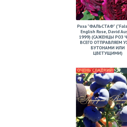
Роза "ФАЛЬСТАФ" ("Fals
English Rose, David Aus
1999) (САЖЕНЦЫ РОЗ 
ВСЕГО ОТПРАВЛЯЕМ У
БУТОНАМИ ИЛИ
ЦВЕТУЩИМИ)
ОЧЕНЬ СЛАДКИЙ