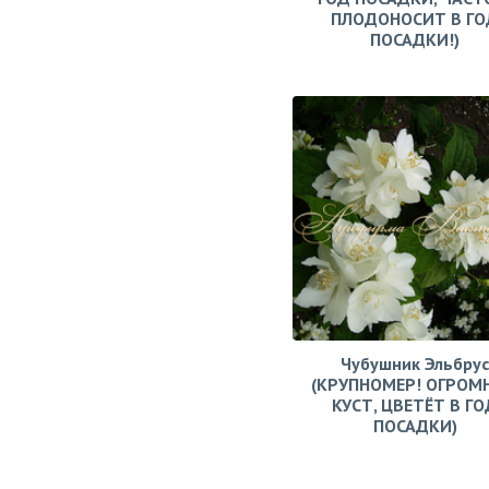
ПЛОДОНОСИТ В ГО
ПОСАДКИ!)
Чубушник Эльбрус
(КРУПНОМЕР! ОГРОМ
КУСТ, ЦВЕТЁТ В ГО
ПОСАДКИ)