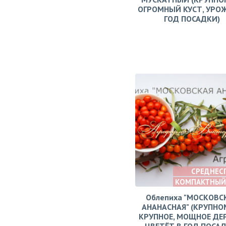
ОГРОМНЫЙ КУСТ, УРО
ГОД ПОСАДКИ)
СРЕДНЕС
КОМПАКТНЫЙ
Облепиха "МОСКОВС
АНАНАСНАЯ" (КРУПНО
КРУПНОЕ, МОЩНОЕ ДЕ