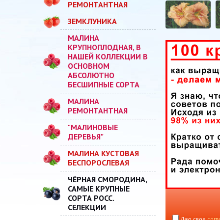
РЕМОНТАНТНАЯ
ЗЕМКЛУНИКА
МАЛИНА
КРУПНОПЛОДНАЯ, В
НАШЕЙ КОЛЛЕКЦИИ В
ОСНОВНОМ
АБСОЛЮТНО
БЕСШИПНЫЕ СОРТА
МАЛИНА
РЕМОНТАНТНАЯ
"МАЛИНОВЫЕ
ДЕРЕВЬЯ"
МАЛИНА КУСТОВАЯ
БЕСПОРОСЛЕВАЯ
ЧЁРНАЯ СМОРОДИНА,
САМЫЕ КРУПНЫЕ
СОРТА РОСС.
СЕЛЕКЦИИ
Даю свое
согл