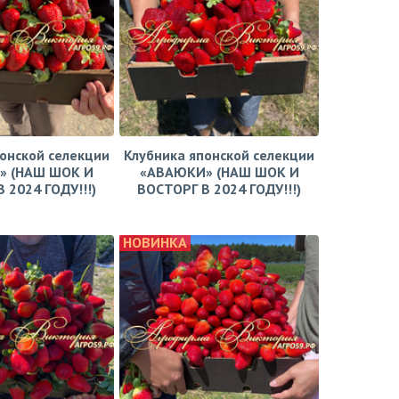
онской селекции
Клубника японской селекции
» (НАШ ШОК И
«АВАЮКИ» (НАШ ШОК И
 2024 ГОДУ!!!)
ВОСТОРГ В 2024 ГОДУ!!!)
НОВИНКА