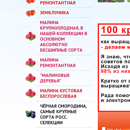
РЕМОНТАНТНАЯ
ЗЕМКЛУНИКА
МАЛИНА
КРУПНОПЛОДНАЯ, В
НАШЕЙ КОЛЛЕКЦИИ В
ОСНОВНОМ
АБСОЛЮТНО
БЕСШИПНЫЕ СОРТА
МАЛИНА
РЕМОНТАНТНАЯ
"МАЛИНОВЫЕ
ДЕРЕВЬЯ"
МАЛИНА КУСТОВАЯ
БЕСПОРОСЛЕВАЯ
ЧЁРНАЯ СМОРОДИНА,
САМЫЕ КРУПНЫЕ
СОРТА РОСС.
СЕЛЕКЦИИ
Даю свое
согл