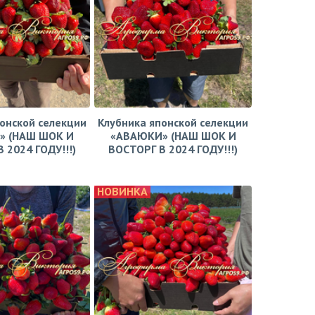
онской селекции
Клубника японской селекции
» (НАШ ШОК И
«АВАЮКИ» (НАШ ШОК И
 2024 ГОДУ!!!)
ВОСТОРГ В 2024 ГОДУ!!!)
НОВИНКА