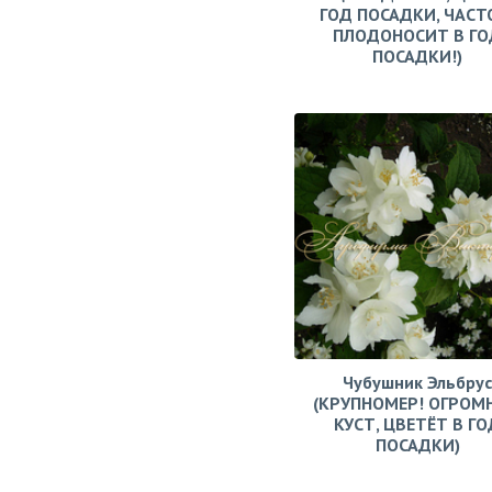
ГОД ПОСАДКИ, ЧАСТ
ПЛОДОНОСИТ В ГО
ПОСАДКИ!)
Чубушник Эльбрус
(КРУПНОМЕР! ОГРОМ
КУСТ, ЦВЕТЁТ В ГО
ПОСАДКИ)