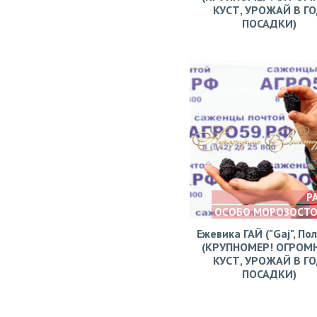
КУСТ, УРОЖАЙ В Г
ПОСАДКИ)
Р
ОСОБО МОРОЗОСТ
Ежевика ГАЙ ("Gaj", По
(КРУПНОМЕР! ОГРОМ
КУСТ, УРОЖАЙ В Г
ПОСАДКИ)