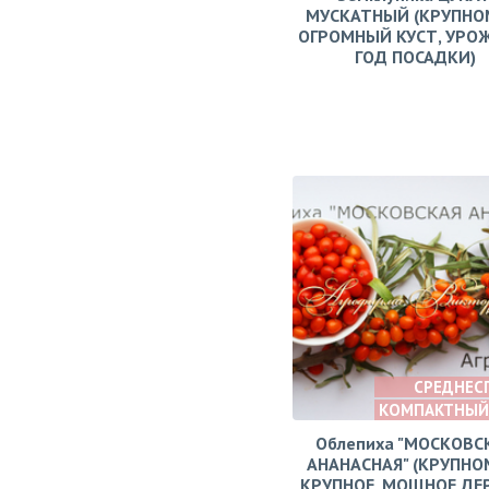
МУСКАТНЫЙ (КРУПНО
ОГРОМНЫЙ КУСТ, УРО
ГОД ПОСАДКИ)
СРЕДНЕС
КОМПАКТНЫЙ
Облепиха "МОСКОВС
АНАНАСНАЯ" (КРУПНО
КРУПНОЕ, МОЩНОЕ ДЕ