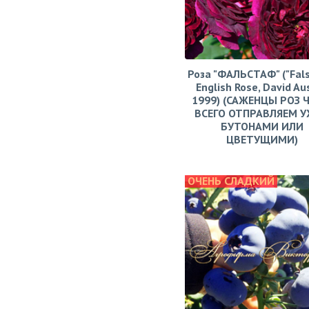
Роза "ФАЛЬСТАФ" ("Fals
English Rose, David Aus
1999) (САЖЕНЦЫ РОЗ 
ВСЕГО ОТПРАВЛЯЕМ У
БУТОНАМИ ИЛИ
ЦВЕТУЩИМИ)
ОЧЕНЬ СЛАДКИЙ