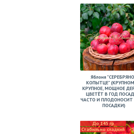
Яблоня "СЕРЕБРЯН
КОПЫТЦЕ" (КРУПНОМ
КРУПНОЕ, МОЩНОЕ ДЕ
ЦВЕТЁТ В ГОД ПОСАД
ЧАСТО И ПЛОДОНОСИТ 
ПОСАДКИ)
До 145 гр
Стабильно сладкий