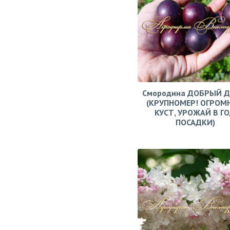
Смородина ДОБРЫЙ 
(КРУПНОМЕР! ОГРОМ
КУСТ, УРОЖАЙ В Г
ПОСАДКИ)