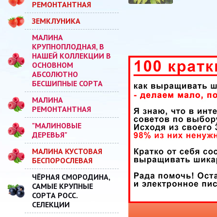
РЕМОНТАНТНАЯ
ЗЕМКЛУНИКА
МАЛИНА
КРУПНОПЛОДНАЯ, В
НАШЕЙ КОЛЛЕКЦИИ В
ОСНОВНОМ
АБСОЛЮТНО
БЕСШИПНЫЕ СОРТА
МАЛИНА
РЕМОНТАНТНАЯ
"МАЛИНОВЫЕ
ДЕРЕВЬЯ"
МАЛИНА КУСТОВАЯ
БЕСПОРОСЛЕВАЯ
ЧЁРНАЯ СМОРОДИНА,
САМЫЕ КРУПНЫЕ
СОРТА РОСС.
СЕЛЕКЦИИ