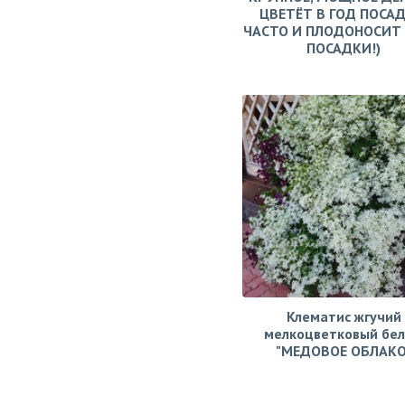
ЦВЕТЁТ В ГОД ПОСАД
ЧАСТО И ПЛОДОНОСИТ 
ПОСАДКИ!)
Клематис жгучий
мелкоцветковый бе
"МЕДОВОЕ ОБЛАКО