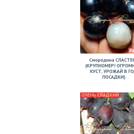
Р
Смородина СЛАСТЕ
(КРУПНОМЕР! ОГРОМ
КУСТ, УРОЖАЙ В Г
ПОСАДКИ)
ОЧЕНЬ СЛАДКИЙ