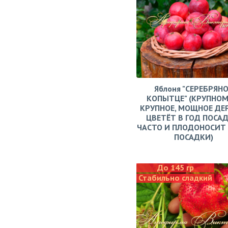
Яблоня "СЕРЕБРЯН
КОПЫТЦЕ" (КРУПНОМ
КРУПНОЕ, МОЩНОЕ ДЕ
ЦВЕТЁТ В ГОД ПОСАД
ЧАСТО И ПЛОДОНОСИТ 
ПОСАДКИ)
До 145 гр
Стабильно сладкий