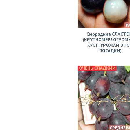
Р
Смородина СЛАСТЕ
(КРУПНОМЕР! ОГРОМ
КУСТ, УРОЖАЙ В Г
ПОСАДКИ)
ОЧЕНЬ СЛАДКИЙ
СРЕДНЕР