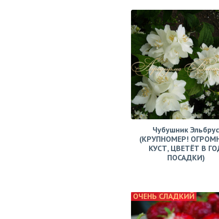
Чубушник Эльбрус
(КРУПНОМЕР! ОГРОМ
КУСТ, ЦВЕТЁТ В ГО
ПОСАДКИ)
ОЧЕНЬ СЛАДКИЙ