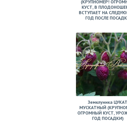
(КРУПНОМЕР! ОГРОМ
КУСТ, В ПЛОДОНОШЕ
ВСТУПАЕТ НА СЛЕДУ
ГОД ПОСЛЕ ПОСАД
Земклуника ЦУКА
МУСКАТНЫЙ (КРУПНО
ОГРОМНЫЙ КУСТ, УРО
ГОД ПОСАДКИ)