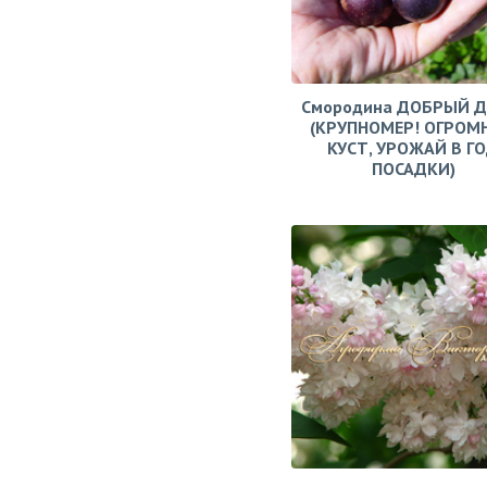
Смородина ДОБРЫЙ 
(КРУПНОМЕР! ОГРОМ
КУСТ, УРОЖАЙ В Г
ПОСАДКИ)