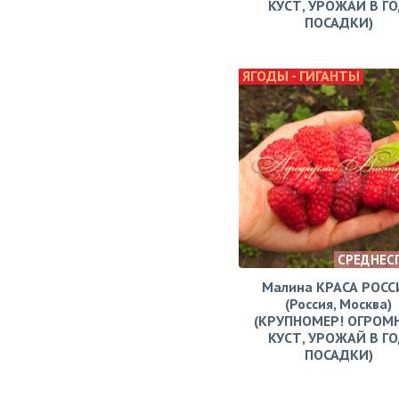
КУСТ, УРОЖАЙ В Г
ПОСАДКИ)
ЯГОДЫ - ГИГАНТЫ
СРЕДНЕС
Малина КРАСА РОСС
(Россия, Москва)
(КРУПНОМЕР! ОГРОМ
КУСТ, УРОЖАЙ В Г
ПОСАДКИ)