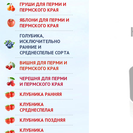
ГРУШИ ДЛЯ ПЕРМИ И
ПЕРМСКОГО КРАЯ
ЯБЛОНИ ДЛЯ ПЕРМИ И
ПЕРМСКОГО КРАЯ
ГОЛУБИКА,
ИСКЛЮЧИТЕЛЬНО
РАННИЕ И
СРЕДНЕСПЕЛЫЕ СОРТА
ВИШНЯ ДЛЯ ПЕРМИ И
ПЕРМСКОГО КРАЯ
ЧЕРЕШНЯ ДЛЯ ПЕРМИ
И ПЕРМСКОГО КРАЯ
КЛУБНИКА РАННЯЯ
КЛУБНИКА
СРЕДНЕСПЕЛАЯ
КЛУБНИКА ПОЗДНЯЯ
КЛУБНИКА