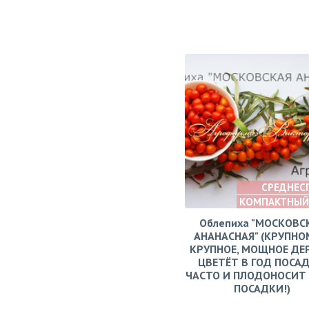
СРЕДНЕС
КОМПАКТНЫЙ
Облепиха "МОСКОВС
АНАНАСНАЯ" (КРУПНО
КРУПНОЕ, МОЩНОЕ ДЕ
ЦВЕТЁТ В ГОД ПОСАД
ЧАСТО И ПЛОДОНОСИТ 
ПОСАДКИ!)