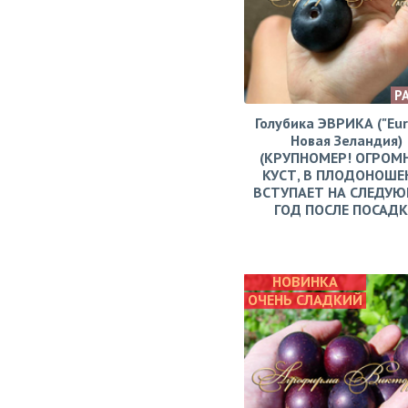
Р
Голубика ЭВРИКА ("Eur
Новая Зеландия)
(КРУПНОМЕР! ОГРОМ
КУСТ, В ПЛОДОНОШЕ
ВСТУПАЕТ НА СЛЕДУ
ГОД ПОСЛЕ ПОСАД
НОВИНКА
ОЧЕНЬ СЛАДКИЙ