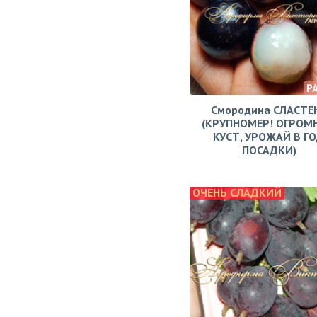
Р
Смородина СЛАСТЕ
(КРУПНОМЕР! ОГРОМ
КУСТ, УРОЖАЙ В Г
ПОСАДКИ)
ОЧЕНЬ СЛАДКИЙ