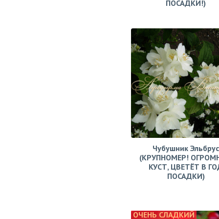
ПОСАДКИ!)
Чубушник Эльбрус
(КРУПНОМЕР! ОГРОМ
КУСТ, ЦВЕТЁТ В ГО
ПОСАДКИ)
ОЧЕНЬ СЛАДКИЙ