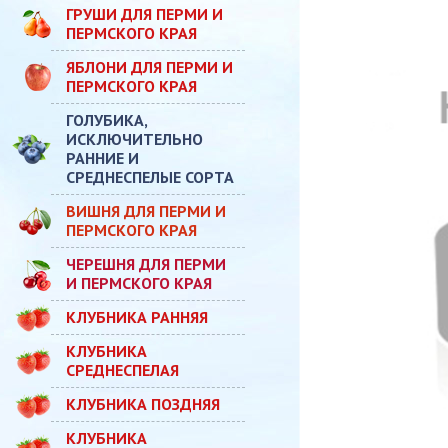
ГРУШИ ДЛЯ ПЕРМИ И
ПЕРМСКОГО КРАЯ
ЯБЛОНИ ДЛЯ ПЕРМИ И
ПЕРМСКОГО КРАЯ
ГОЛУБИКА,
ИСКЛЮЧИТЕЛЬНО
РАННИЕ И
СРЕДНЕСПЕЛЫЕ СОРТА
ВИШНЯ ДЛЯ ПЕРМИ И
ПЕРМСКОГО КРАЯ
ЧЕРЕШНЯ ДЛЯ ПЕРМИ
И ПЕРМСКОГО КРАЯ
КЛУБНИКА РАННЯЯ
КЛУБНИКА
СРЕДНЕСПЕЛАЯ
КЛУБНИКА ПОЗДНЯЯ
КЛУБНИКА