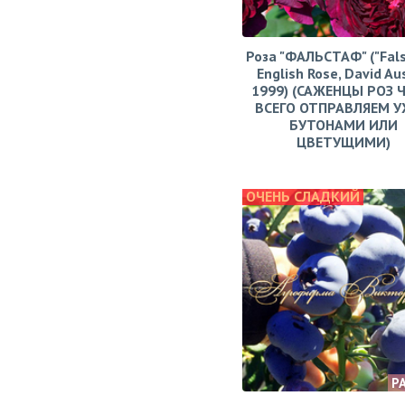
Роза "ФАЛЬСТАФ" ("Fals
English Rose, David Aus
1999) (САЖЕНЦЫ РОЗ 
ВСЕГО ОТПРАВЛЯЕМ У
БУТОНАМИ ИЛИ
ЦВЕТУЩИМИ)
ОЧЕНЬ СЛАДКИЙ
Р