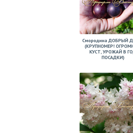
Смородина ДОБРЫЙ 
(КРУПНОМЕР! ОГРОМ
КУСТ, УРОЖАЙ В Г
ПОСАДКИ)