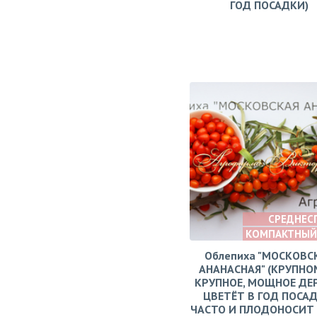
ГОД ПОСАДКИ)
СРЕДНЕС
КОМПАКТНЫЙ
Облепиха "МОСКОВС
АНАНАСНАЯ" (КРУПНО
КРУПНОЕ, МОЩНОЕ ДЕ
ЦВЕТЁТ В ГОД ПОСАД
ЧАСТО И ПЛОДОНОСИТ 