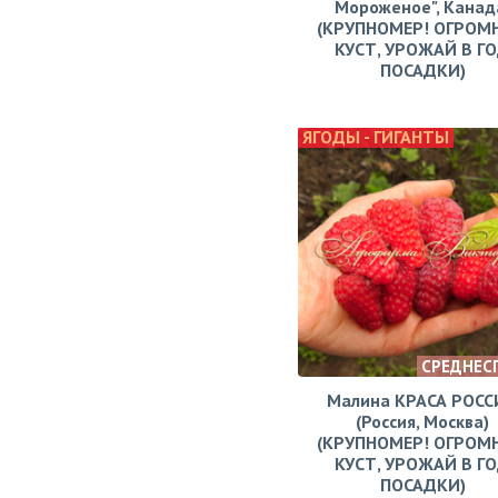
Мороженое", Канад
(КРУПНОМЕР! ОГРОМ
КУСТ, УРОЖАЙ В Г
ПОСАДКИ)
ЯГОДЫ - ГИГАНТЫ
СРЕДНЕС
Малина КРАСА РОСС
(Россия, Москва)
(КРУПНОМЕР! ОГРОМ
КУСТ, УРОЖАЙ В Г
ПОСАДКИ)