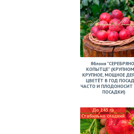
Яблоня "СЕРЕБРЯН
КОПЫТЦЕ" (КРУПНОМ
КРУПНОЕ, МОЩНОЕ ДЕ
ЦВЕТЁТ В ГОД ПОСАД
ЧАСТО И ПЛОДОНОСИТ 
ПОСАДКИ)
До 145 гр
Стабильно сладкий