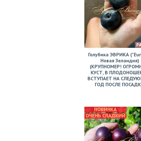
Р
Голубика ЭВРИКА ("Eur
Новая Зеландия)
(КРУПНОМЕР! ОГРОМ
КУСТ, В ПЛОДОНОШЕ
ВСТУПАЕТ НА СЛЕДУ
ГОД ПОСЛЕ ПОСАД
НОВИНКА
ОЧЕНЬ СЛАДКИЙ