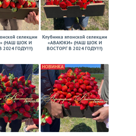
онской селекции
Клубника японской селекции
» (НАШ ШОК И
«АВАЮКИ» (НАШ ШОК И
 2024 ГОДУ!!!)
ВОСТОРГ В 2024 ГОДУ!!!)
НОВИНКА