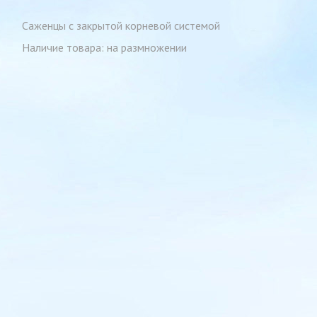
Саженцы с закрытой корневой системой
Наличие товара: на размножении