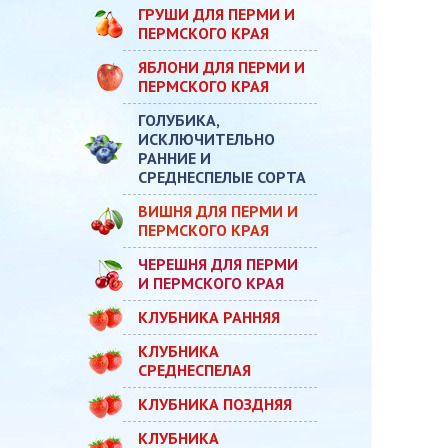
ГРУШИ ДЛЯ ПЕРМИ И
ПЕРМСКОГО КРАЯ
ЯБЛОНИ ДЛЯ ПЕРМИ И
ПЕРМСКОГО КРАЯ
ГОЛУБИКА,
ИСКЛЮЧИТЕЛЬНО
РАННИЕ И
СРЕДНЕСПЕЛЫЕ СОРТА
ВИШНЯ ДЛЯ ПЕРМИ И
ПЕРМСКОГО КРАЯ
ЧЕРЕШНЯ ДЛЯ ПЕРМИ
И ПЕРМСКОГО КРАЯ
КЛУБНИКА РАННЯЯ
КЛУБНИКА
СРЕДНЕСПЕЛАЯ
КЛУБНИКА ПОЗДНЯЯ
КЛУБНИКА