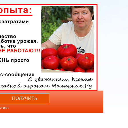
ссылки