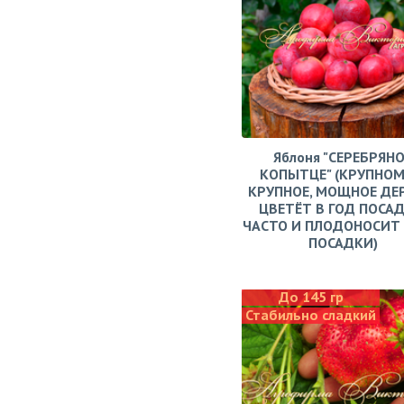
Яблоня "СЕРЕБРЯН
КОПЫТЦЕ" (КРУПНОМ
КРУПНОЕ, МОЩНОЕ ДЕ
ЦВЕТЁТ В ГОД ПОСАД
ЧАСТО И ПЛОДОНОСИТ 
ПОСАДКИ)
До 145 гр
Стабильно сладкий