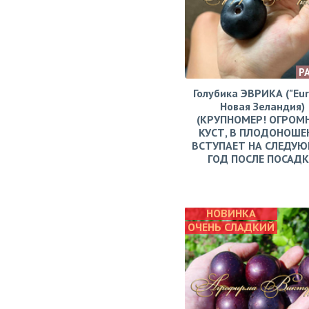
Р
Голубика ЭВРИКА ("Eur
Новая Зеландия)
(КРУПНОМЕР! ОГРОМ
КУСТ, В ПЛОДОНОШЕ
ВСТУПАЕТ НА СЛЕДУ
ГОД ПОСЛЕ ПОСАД
НОВИНКА
ОЧЕНЬ СЛАДКИЙ