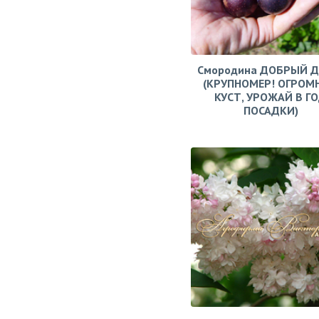
Смородина ДОБРЫЙ 
(КРУПНОМЕР! ОГРОМ
КУСТ, УРОЖАЙ В Г
ПОСАДКИ)