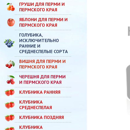
ГРУШИ ДЛЯ ПЕРМИ И
ПЕРМСКОГО КРАЯ
ЯБЛОНИ ДЛЯ ПЕРМИ И
ПЕРМСКОГО КРАЯ
ГОЛУБИКА,
ИСКЛЮЧИТЕЛЬНО
РАННИЕ И
СРЕДНЕСПЕЛЫЕ СОРТА
ВИШНЯ ДЛЯ ПЕРМИ И
ПЕРМСКОГО КРАЯ
ЧЕРЕШНЯ ДЛЯ ПЕРМИ
И ПЕРМСКОГО КРАЯ
КЛУБНИКА РАННЯЯ
КЛУБНИКА
СРЕДНЕСПЕЛАЯ
КЛУБНИКА ПОЗДНЯЯ
КЛУБНИКА