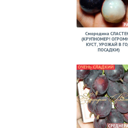
Р
Смородина СЛАСТЕ
(КРУПНОМЕР! ОГРОМ
КУСТ, УРОЖАЙ В Г
ПОСАДКИ)
ОЧЕНЬ СЛАДКИЙ
СРЕДНЕР