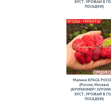
КУСТ, УРОЖАЙ В Г
ПОСАДКИ)
ЯГОДЫ - ГИГАНТЫ
СРЕДНЕС
Малина КРАСА РОСС
(Россия, Москва)
(КРУПНОМЕР! ОГРОМ
КУСТ, УРОЖАЙ В Г
ПОСАДКИ)