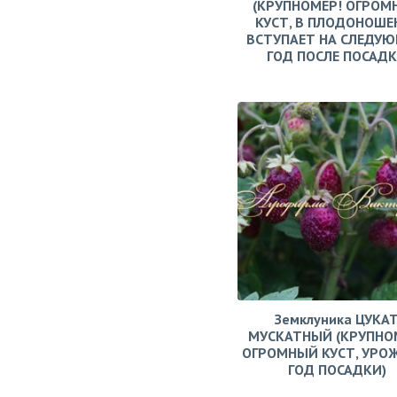
(КРУПНОМЕР! ОГРОМ
КУСТ, В ПЛОДОНОШЕ
ВСТУПАЕТ НА СЛЕДУ
ГОД ПОСЛЕ ПОСАД
Земклуника ЦУКА
МУСКАТНЫЙ (КРУПНО
ОГРОМНЫЙ КУСТ, УРО
ГОД ПОСАДКИ)