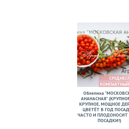
СРЕДНЕС
КОМПАКТНЫЙ
Облепиха "МОСКОВС
АНАНАСНАЯ" (КРУПНО
КРУПНОЕ, МОЩНОЕ ДЕ
ЦВЕТЁТ В ГОД ПОСАД
ЧАСТО И ПЛОДОНОСИТ 
ПОСАДКИ!)