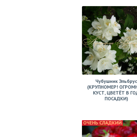
Чубушник Эльбрус
(КРУПНОМЕР! ОГРОМ
КУСТ, ЦВЕТЁТ В ГО
ПОСАДКИ)
ОЧЕНЬ СЛАДКИЙ