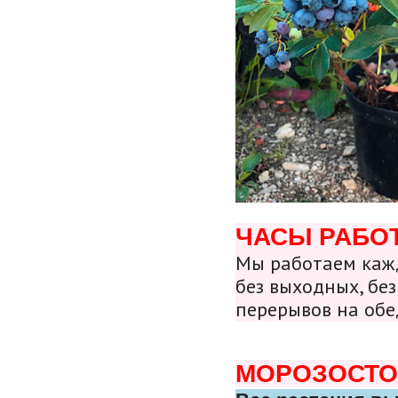
ЧАСЫ РАБО
Мы работаем кажд
без выходных, без
перерывов на обе
МОРОЗОСТО