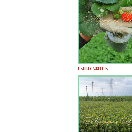
НАШИ САЖЕНЦЫ