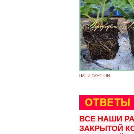
НАШИ САЖЕНЦЫ
ВСЕ НАШИ Р
ЗАКРЫТОЙ К