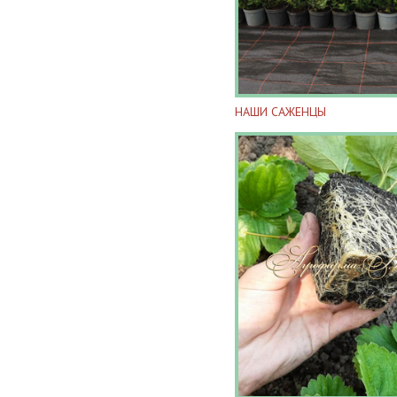
НАШИ САЖЕНЦЫ