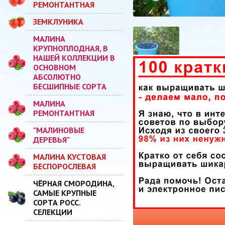
РЕМОНТАНТНАЯ
ЗЕМКЛУНИКА
МАЛИНА
КРУПНОПЛОДНАЯ, В
НАШЕЙ КОЛЛЕКЦИИ В
ОСНОВНОМ
АБСОЛЮТНО
БЕСШИПНЫЕ СОРТА
МАЛИНА
РЕМОНТАНТНАЯ
"МАЛИНОВЫЕ
ДЕРЕВЬЯ"
МАЛИНА КУСТОВАЯ
БЕСПОРОСЛЕВАЯ
ЧЁРНАЯ СМОРОДИНА,
САМЫЕ КРУПНЫЕ
СОРТА РОСС.
СЕЛЕКЦИИ