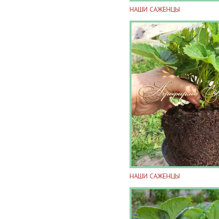
НАШИ САЖЕНЦЫ
НАШИ САЖЕНЦЫ