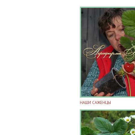
НАШИ САЖЕНЦЫ