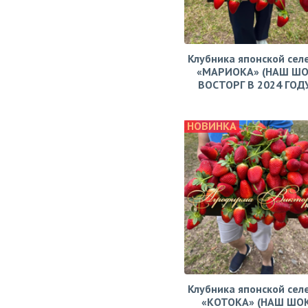
Клубника японской сел
«МАРИОКА» (НАШ ШО
ВОСТОРГ В 2024 ГОДУ!
НОВИНКА
Клубника японской сел
«КОТОКА» (НАШ ШО