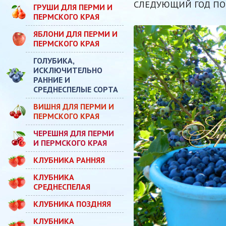
СЛЕДУЮЩИЙ ГОД ПО
ГРУШИ ДЛЯ ПЕРМИ И
ПЕРМСКОГО КРАЯ
ЯБЛОНИ ДЛЯ ПЕРМИ И
ПЕРМСКОГО КРАЯ
ГОЛУБИКА,
ИСКЛЮЧИТЕЛЬНО
РАННИЕ И
СРЕДНЕСПЕЛЫЕ СОРТА
ВИШНЯ ДЛЯ ПЕРМИ И
ПЕРМСКОГО КРАЯ
ЧЕРЕШНЯ ДЛЯ ПЕРМИ
И ПЕРМСКОГО КРАЯ
КЛУБНИКА РАННЯЯ
КЛУБНИКА
СРЕДНЕСПЕЛАЯ
КЛУБНИКА ПОЗДНЯЯ
КЛУБНИКА