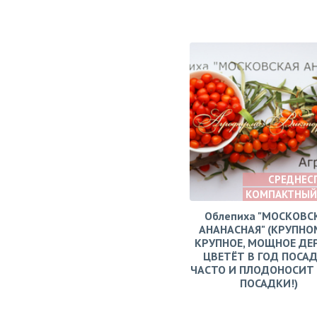
СРЕДНЕС
КОМПАКТНЫЙ
Облепиха "МОСКОВС
АНАНАСНАЯ" (КРУПНО
КРУПНОЕ, МОЩНОЕ ДЕ
ЦВЕТЁТ В ГОД ПОСАД
ЧАСТО И ПЛОДОНОСИТ 
ПОСАДКИ!)