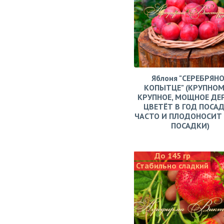
Яблоня "СЕРЕБРЯН
КОПЫТЦЕ" (КРУПНОМ
КРУПНОЕ, МОЩНОЕ ДЕ
ЦВЕТЁТ В ГОД ПОСАД
ЧАСТО И ПЛОДОНОСИТ 
ПОСАДКИ)
До 145 гр
Стабильно сладкий