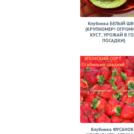
Клубника БЕЛЫЙ Ш
(КРУПНОМЕР! ОГРОМ
КУСТ, УРОЖАЙ В Г
ПОСАДКИ)
ЯПОНСКИЙ СОРТ
Стабильно сладкий
Клубника ФУСАНОК