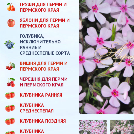
ГРУШИ ДЛЯ ПЕРМИ И
ПЕРМСКОГО КРАЯ
ЯБЛОНИ ДЛЯ ПЕРМИ И
ПЕРМСКОГО КРАЯ
ГОЛУБИКА,
ИСКЛЮЧИТЕЛЬНО
РАННИЕ И
СРЕДНЕСПЕЛЫЕ СОРТА
ВИШНЯ ДЛЯ ПЕРМИ И
ПЕРМСКОГО КРАЯ
ЧЕРЕШНЯ ДЛЯ ПЕРМИ
И ПЕРМСКОГО КРАЯ
КЛУБНИКА РАННЯЯ
КЛУБНИКА
СРЕДНЕСПЕЛАЯ
КЛУБНИКА ПОЗДНЯЯ
КЛУБНИКА