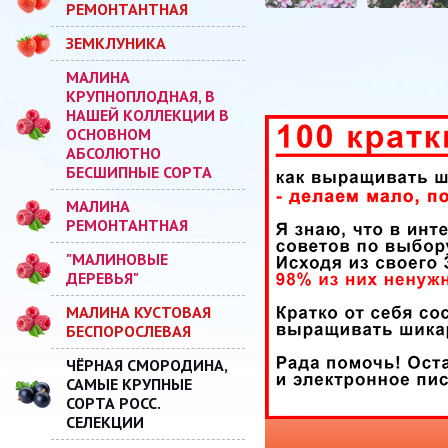
РЕМОНТАНТНАЯ
ЗЕМКЛУНИКА
МАЛИНА
КРУПНОПЛОДНАЯ, В
НАШЕЙ КОЛЛЕКЦИИ В
ОСНОВНОМ
АБСОЛЮТНО
БЕСШИПНЫЕ СОРТА
МАЛИНА
РЕМОНТАНТНАЯ
"МАЛИНОВЫЕ
ДЕРЕВЬЯ"
МАЛИНА КУСТОВАЯ
БЕСПОРОСЛЕВАЯ
ЧЁРНАЯ СМОРОДИНА,
САМЫЕ КРУПНЫЕ
СОРТА РОСС.
СЕЛЕКЦИИ