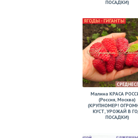
ПОСАДКИ)
ЯГОДЫ - ГИГАНТЫ
СРЕДНЕС
Малина КРАСА РОСС
(Россия, Москва)
(КРУПНОМЕР! ОГРОМ
КУСТ, УРОЖАЙ В Г
ПОСАДКИ)