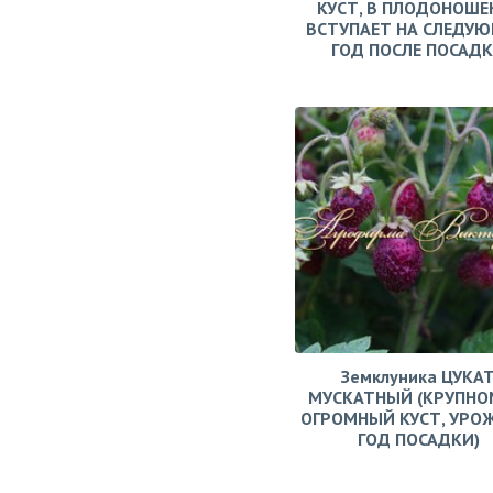
КУСТ, В ПЛОДОНОШЕ
ВСТУПАЕТ НА СЛЕДУ
ГОД ПОСЛЕ ПОСАД
Земклуника ЦУКА
МУСКАТНЫЙ (КРУПНО
ОГРОМНЫЙ КУСТ, УРО
ГОД ПОСАДКИ)