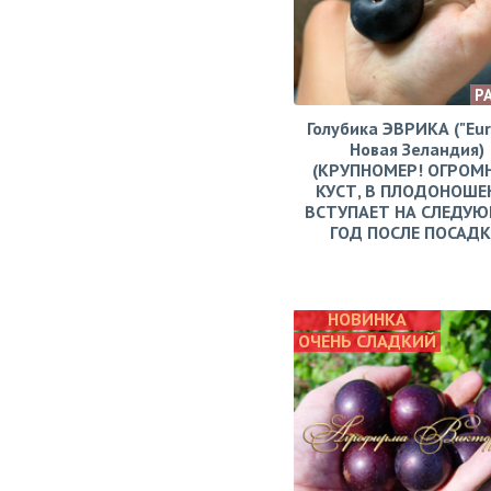
Р
Голубика ЭВРИКА ("Eur
Новая Зеландия)
(КРУПНОМЕР! ОГРОМ
КУСТ, В ПЛОДОНОШЕ
ВСТУПАЕТ НА СЛЕДУ
ГОД ПОСЛЕ ПОСАД
НОВИНКА
ОЧЕНЬ СЛАДКИЙ