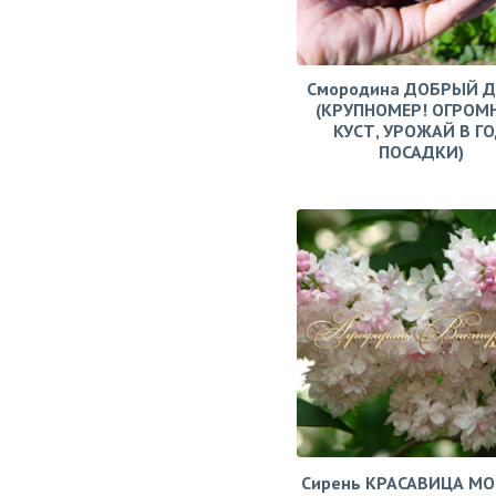
Смородина ДОБРЫЙ 
(КРУПНОМЕР! ОГРОМ
КУСТ, УРОЖАЙ В Г
ПОСАДКИ)
Сирень КРАСАВИЦА М