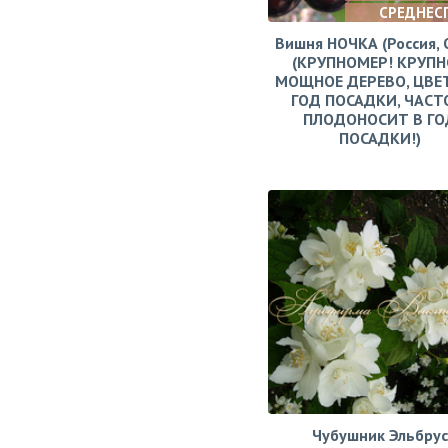
СРЕДНЕС
Вишня НОЧКА (Россия, 
(КРУПНОМЕР! КРУПН
МОЩНОЕ ДЕРЕВО, ЦВЕ
ГОД ПОСАДКИ, ЧАСТ
ПЛОДОНОСИТ В ГО
ПОСАДКИ!)
Чубушник Эльбрус