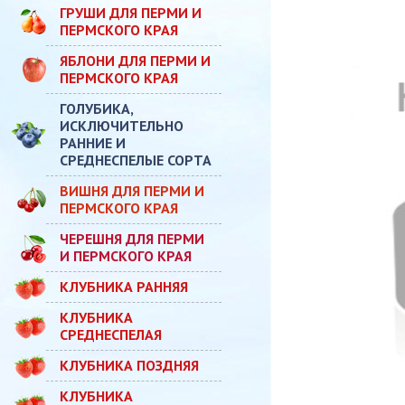
ГРУШИ ДЛЯ ПЕРМИ И
ПЕРМСКОГО КРАЯ
ЯБЛОНИ ДЛЯ ПЕРМИ И
ПЕРМСКОГО КРАЯ
ГОЛУБИКА,
ИСКЛЮЧИТЕЛЬНО
РАННИЕ И
СРЕДНЕСПЕЛЫЕ СОРТА
ВИШНЯ ДЛЯ ПЕРМИ И
ПЕРМСКОГО КРАЯ
ЧЕРЕШНЯ ДЛЯ ПЕРМИ
И ПЕРМСКОГО КРАЯ
КЛУБНИКА РАННЯЯ
КЛУБНИКА
СРЕДНЕСПЕЛАЯ
КЛУБНИКА ПОЗДНЯЯ
КЛУБНИКА