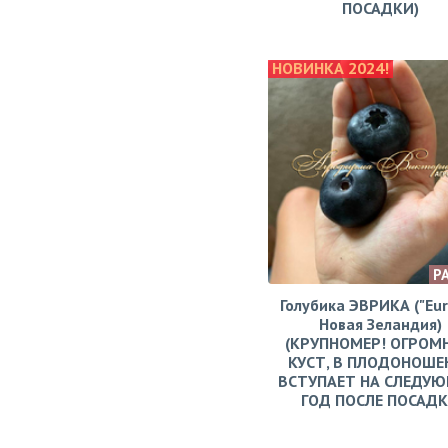
ПОСАДКИ)
НОВИНКА 2024!
Р
Голубика ЭВРИКА ("Eur
Новая Зеландия)
(КРУПНОМЕР! ОГРОМ
КУСТ, В ПЛОДОНОШЕ
ВСТУПАЕТ НА СЛЕДУ
ГОД ПОСЛЕ ПОСАД