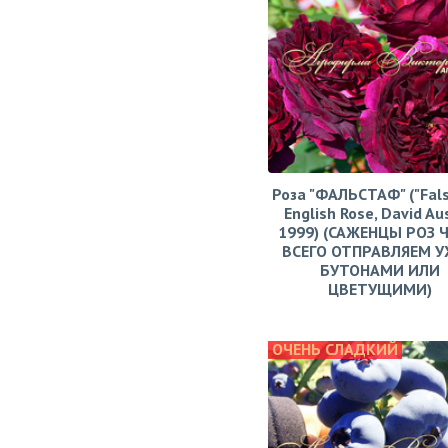
Роза "ФАЛЬСТАФ" ("Fals
English Rose, David Aus
1999) (САЖЕНЦЫ РОЗ 
ВСЕГО ОТПРАВЛЯЕМ У
БУТОНАМИ ИЛИ
ЦВЕТУЩИМИ)
ОЧЕНЬ СЛАДКИЙ