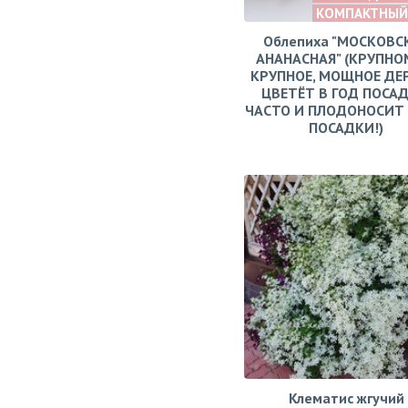
КОМПАКТНЫЙ
Облепиха "МОСКОВС
АНАНАСНАЯ" (КРУПНО
КРУПНОЕ, МОЩНОЕ ДЕ
ЦВЕТЁТ В ГОД ПОСАД
ЧАСТО И ПЛОДОНОСИТ 
ПОСАДКИ!)
Клематис жгучий