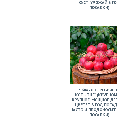
КУСТ, УРОЖАЙ В Г
ПОСАДКИ)
Яблоня "СЕРЕБРЯН
КОПЫТЦЕ" (КРУПНОМ
КРУПНОЕ, МОЩНОЕ ДЕ
ЦВЕТЁТ В ГОД ПОСАД
ЧАСТО И ПЛОДОНОСИТ 
ПОСАДКИ)