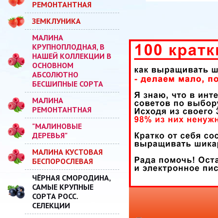
РЕМОНТАНТНАЯ
ЗЕМКЛУНИКА
МАЛИНА
КРУПНОПЛОДНАЯ, В
НАШЕЙ КОЛЛЕКЦИИ В
ОСНОВНОМ
АБСОЛЮТНО
БЕСШИПНЫЕ СОРТА
МАЛИНА
РЕМОНТАНТНАЯ
"МАЛИНОВЫЕ
ДЕРЕВЬЯ"
МАЛИНА КУСТОВАЯ
БЕСПОРОСЛЕВАЯ
ЧЁРНАЯ СМОРОДИНА,
САМЫЕ КРУПНЫЕ
СОРТА РОСС.
СЕЛЕКЦИИ