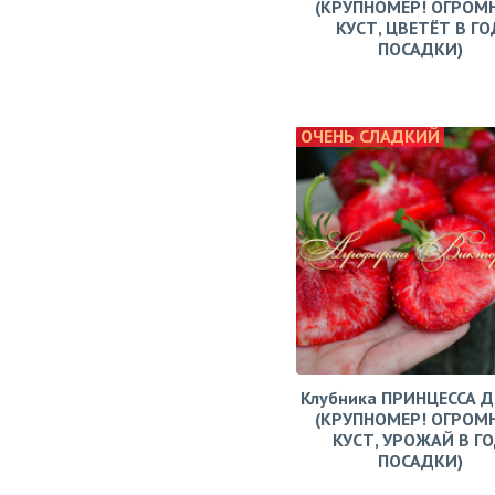
(КРУПНОМЕР! ОГРОМ
КУСТ, ЦВЕТЁТ В ГО
ПОСАДКИ)
ОЧЕНЬ СЛАДКИЙ
Клубника ПРИНЦЕССА 
(КРУПНОМЕР! ОГРОМ
КУСТ, УРОЖАЙ В Г
ПОСАДКИ)