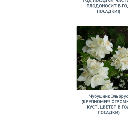
ГОД ПОСАДКИ, ЧАСТ
ПЛОДОНОСИТ В ГО
ПОСАДКИ!)
Чубушник Эльбрус
(КРУПНОМЕР! ОГРОМ
КУСТ, ЦВЕТЁТ В ГО
ПОСАДКИ)