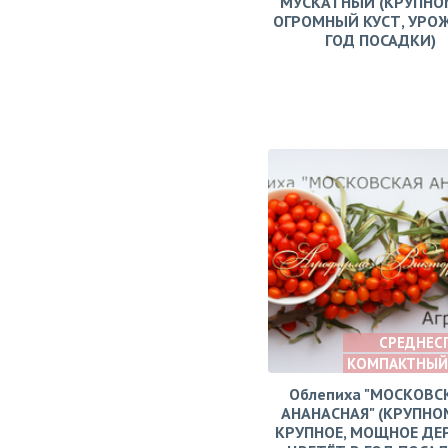
МУСКАТНЫЙ (КРУПНО
ОГРОМНЫЙ КУСТ, УРО
ГОД ПОСАДКИ)
СРЕДНЕС
КОМПАКТНЫЙ
Облепиха "МОСКОВС
АНАНАСНАЯ" (КРУПНО
КРУПНОЕ, МОЩНОЕ ДЕ