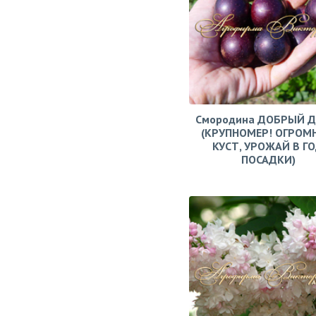
Смородина ДОБРЫЙ 
(КРУПНОМЕР! ОГРОМ
КУСТ, УРОЖАЙ В Г
ПОСАДКИ)