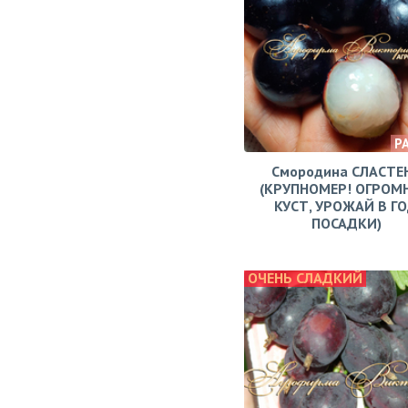
Р
Смородина СЛАСТЕ
(КРУПНОМЕР! ОГРОМ
КУСТ, УРОЖАЙ В Г
ПОСАДКИ)
ОЧЕНЬ СЛАДКИЙ