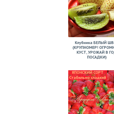
Клубника БЕЛЫЙ Ш
(КРУПНОМЕР! ОГРОМ
КУСТ, УРОЖАЙ В Г
ПОСАДКИ)
ЯПОНСКИЙ СОРТ
Стабильно сладкий