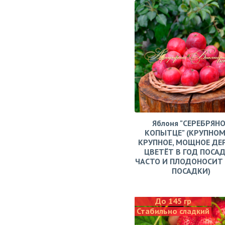
Яблоня "СЕРЕБРЯН
КОПЫТЦЕ" (КРУПНОМ
КРУПНОЕ, МОЩНОЕ ДЕ
ЦВЕТЁТ В ГОД ПОСАД
ЧАСТО И ПЛОДОНОСИТ 
ПОСАДКИ)
До 145 гр
Стабильно сладкий