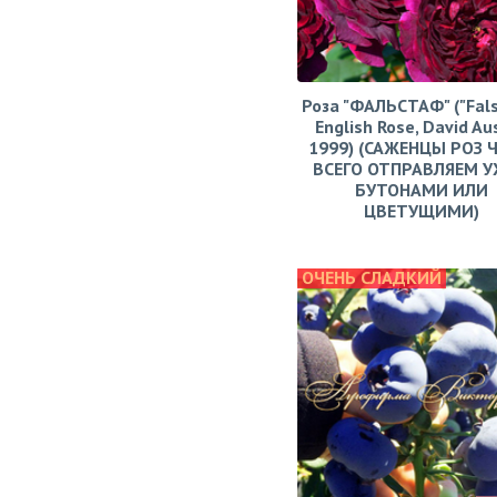
Роза "ФАЛЬСТАФ" ("Fals
English Rose, David Aus
1999) (САЖЕНЦЫ РОЗ 
ВСЕГО ОТПРАВЛЯЕМ У
БУТОНАМИ ИЛИ
ЦВЕТУЩИМИ)
ОЧЕНЬ СЛАДКИЙ