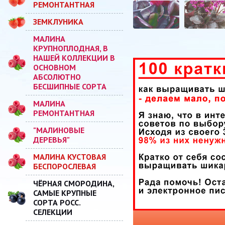
РЕМОНТАНТНАЯ
ЗЕМКЛУНИКА
МАЛИНА
КРУПНОПЛОДНАЯ, В
НАШЕЙ КОЛЛЕКЦИИ В
ОСНОВНОМ
АБСОЛЮТНО
БЕСШИПНЫЕ СОРТА
МАЛИНА
РЕМОНТАНТНАЯ
"МАЛИНОВЫЕ
ДЕРЕВЬЯ"
МАЛИНА КУСТОВАЯ
БЕСПОРОСЛЕВАЯ
ЧЁРНАЯ СМОРОДИНА,
САМЫЕ КРУПНЫЕ
СОРТА РОСС.
СЕЛЕКЦИИ