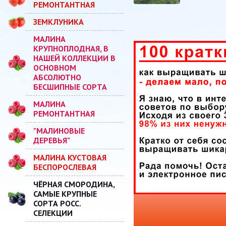
РЕМОНТАНТНАЯ
ЗЕМКЛУНИКА
МАЛИНА
КРУПНОПЛОДНАЯ, В
НАШЕЙ КОЛЛЕКЦИИ В
ОСНОВНОМ
АБСОЛЮТНО
БЕСШИПНЫЕ СОРТА
МАЛИНА
РЕМОНТАНТНАЯ
"МАЛИНОВЫЕ
ДЕРЕВЬЯ"
МАЛИНА КУСТОВАЯ
БЕСПОРОСЛЕВАЯ
ЧЁРНАЯ СМОРОДИНА,
САМЫЕ КРУПНЫЕ
СОРТА РОСС.
СЕЛЕКЦИИ