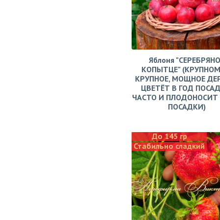
Яблоня "СЕРЕБРЯН
КОПЫТЦЕ" (КРУПНОМ
КРУПНОЕ, МОЩНОЕ ДЕ
ЦВЕТЁТ В ГОД ПОСАД
ЧАСТО И ПЛОДОНОСИТ 
ПОСАДКИ)
До 145 гр
Стабильно сладкий