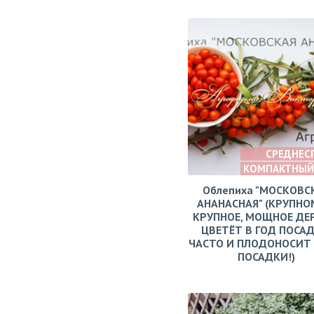
СРЕДНЕС
КОМПАКТНЫЙ
Облепиха "МОСКОВС
АНАНАСНАЯ" (КРУПНО
КРУПНОЕ, МОЩНОЕ ДЕ
ЦВЕТЁТ В ГОД ПОСАД
ЧАСТО И ПЛОДОНОСИТ 
ПОСАДКИ!)