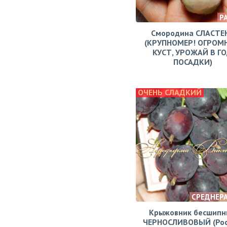
Р
Смородина СЛАСТЕ
(КРУПНОМЕР! ОГРОМ
КУСТ, УРОЖАЙ В Г
ПОСАДКИ)
ОЧЕНЬ СЛАДКИЙ
СРЕДНЕР
Крыжовник бесшипн
ЧЕРНОСЛИВОВЫЙ (Рос