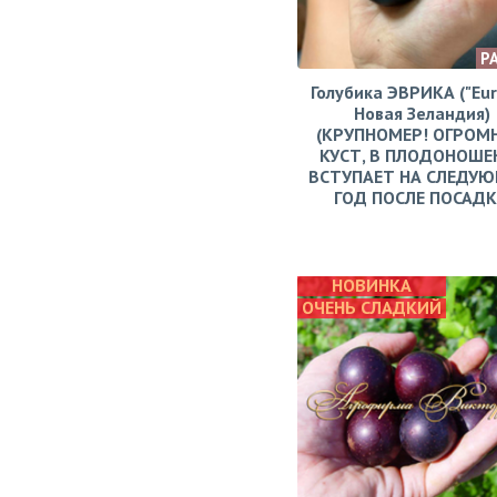
Р
Голубика ЭВРИКА ("Eur
Новая Зеландия)
(КРУПНОМЕР! ОГРОМ
КУСТ, В ПЛОДОНОШЕ
ВСТУПАЕТ НА СЛЕДУ
ГОД ПОСЛЕ ПОСАД
НОВИНКА
ОЧЕНЬ СЛАДКИЙ