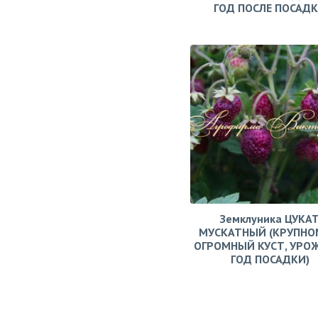
ГОД ПОСЛЕ ПОСАД
Земклуника ЦУКА
МУСКАТНЫЙ (КРУПНО
ОГРОМНЫЙ КУСТ, УРО
ГОД ПОСАДКИ)