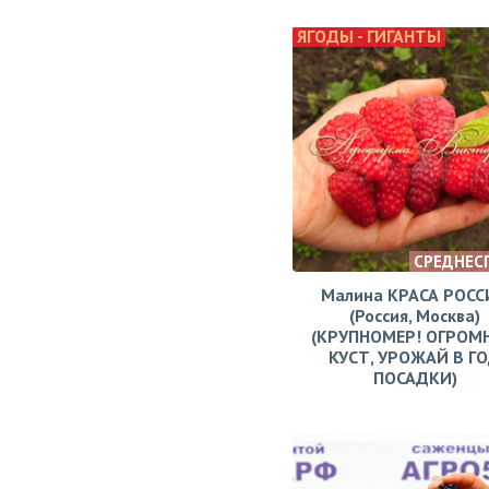
ЯГОДЫ - ГИГАНТЫ
СРЕДНЕС
Малина КРАСА РОСС
(Россия, Москва)
(КРУПНОМЕР! ОГРОМ
КУСТ, УРОЖАЙ В Г
ПОСАДКИ)