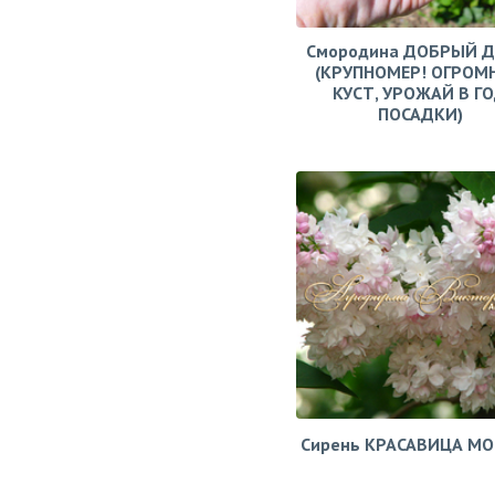
Смородина ДОБРЫЙ 
(КРУПНОМЕР! ОГРОМ
КУСТ, УРОЖАЙ В Г
ПОСАДКИ)
Сирень КРАСАВИЦА М