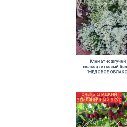
Клематис жгучий
мелкоцветковый бе
"МЕДОВОЕ ОБЛАКО
ОЧЕНЬ СЛАДКИЙ
ЗЕМЛЯНИЧНЫЙ ВКУС