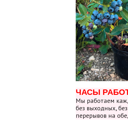
ЧАСЫ РАБО
Мы работаем кажд
без выходных, без
перерывов на обе