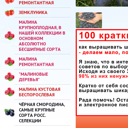
РЕМОНТАНТНАЯ
ЗЕМКЛУНИКА
МАЛИНА
КРУПНОПЛОДНАЯ, В
НАШЕЙ КОЛЛЕКЦИИ В
ОСНОВНОМ
АБСОЛЮТНО
БЕСШИПНЫЕ СОРТА
МАЛИНА
РЕМОНТАНТНАЯ
"МАЛИНОВЫЕ
ДЕРЕВЬЯ"
МАЛИНА КУСТОВАЯ
БЕСПОРОСЛЕВАЯ
ЧЁРНАЯ СМОРОДИНА,
САМЫЕ КРУПНЫЕ
СОРТА РОСС.
СЕЛЕКЦИИ