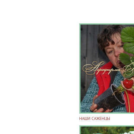
НАШИ САЖЕНЦЫ