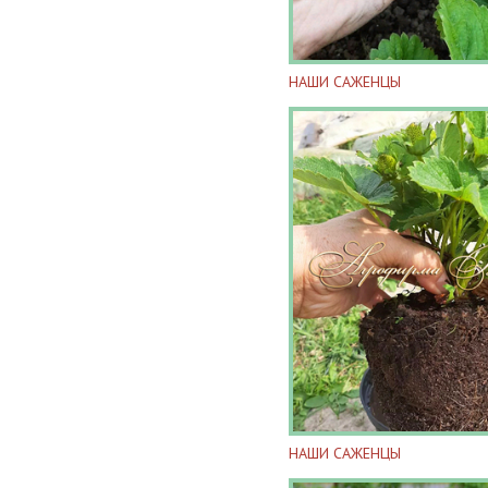
НАШИ САЖЕНЦЫ
НАШИ САЖЕНЦЫ