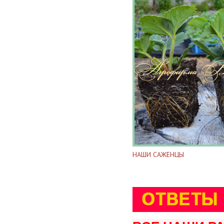
НАШИ САЖЕНЦЫ