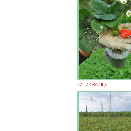
НАШИ САЖЕНЦЫ