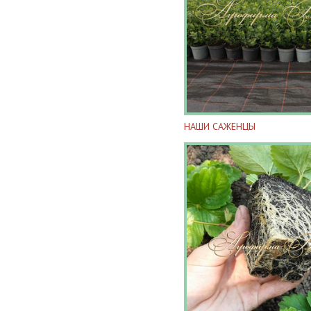
НАШИ САЖЕНЦЫ