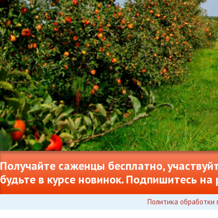
Получайте саженцы бесплатно, участвуйт
будьте в курсе новинок. Подпишитесь на 
Политика обработки 