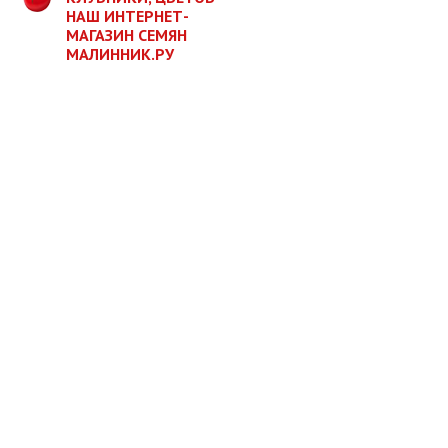
НАШ ИНТЕРНЕТ-
МАГАЗИН СЕМЯН
МАЛИННИК.РУ