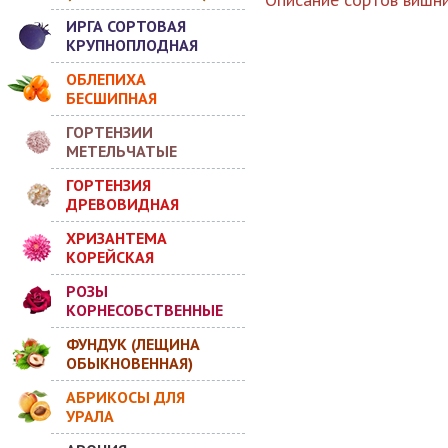
ИРГА СОРТОВАЯ
КРУПНОПЛОДНАЯ
ОБЛЕПИХА
БЕСШИПНАЯ
ГОРТЕНЗИИ
МЕТЕЛЬЧАТЫЕ
ГОРТЕНЗИЯ
ДРЕВОВИДНАЯ
ХРИЗАНТЕМА
КОРЕЙСКАЯ
РОЗЫ
КОРНЕСОБСТВЕННЫЕ
ФУНДУК (ЛЕЩИНА
ОБЫКНОВЕННАЯ)
АБРИКОСЫ ДЛЯ
УРАЛА