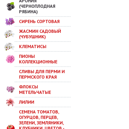
АРОНИЯ
(ЧЕРНОПЛОДНАЯ
РЯБИНА)
СИРЕНЬ СОРТОВАЯ
ЖАСМИН САДОВЫЙ
(ЧУБУШНИК)
КЛЕМАТИСЫ
ПИОНЫ
КОЛЛЕКЦИОННЫЕ
СЛИВЫ ДЛЯ ПЕРМИ И
ПЕРМСКОГО КРАЯ
ФЛОКСЫ
МЕТЕЛЬЧАТЫЕ
ЛИЛИИ
СЕМЕНА ТОМАТОВ,
ОГУРЦОВ, ПЕРЦЕВ,
ЗЕЛЕНИ, ЗЕМЛЯНИКИ,
КЛУБНИКИ, ЦВЕТОВ -