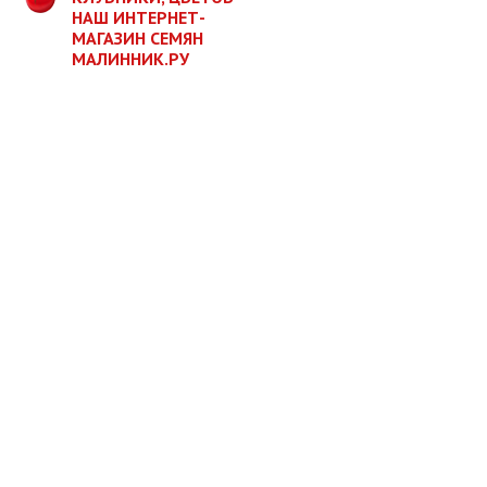
НАШ ИНТЕРНЕТ-
МАГАЗИН СЕМЯН
МАЛИННИК.РУ