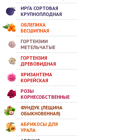
ИРГА СОРТОВАЯ
КРУПНОПЛОДНАЯ
ОБЛЕПИХА
БЕСШИПНАЯ
ГОРТЕНЗИИ
МЕТЕЛЬЧАТЫЕ
ГОРТЕНЗИЯ
ДРЕВОВИДНАЯ
ХРИЗАНТЕМА
КОРЕЙСКАЯ
РОЗЫ
КОРНЕСОБСТВЕННЫЕ
ФУНДУК (ЛЕЩИНА
ОБЫКНОВЕННАЯ)
АБРИКОСЫ ДЛЯ
УРАЛА