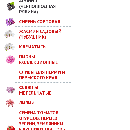
АРОНИЯ
(ЧЕРНОПЛОДНАЯ
РЯБИНА)
СИРЕНЬ СОРТОВАЯ
ЖАСМИН САДОВЫЙ
(ЧУБУШНИК)
КЛЕМАТИСЫ
ПИОНЫ
КОЛЛЕКЦИОННЫЕ
СЛИВЫ ДЛЯ ПЕРМИ И
ПЕРМСКОГО КРАЯ
ФЛОКСЫ
МЕТЕЛЬЧАТЫЕ
ЛИЛИИ
СЕМЕНА ТОМАТОВ,
ОГУРЦОВ, ПЕРЦЕВ,
ЗЕЛЕНИ, ЗЕМЛЯНИКИ,
КЛУБНИКИ, ЦВЕТОВ -