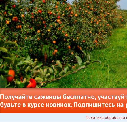
Получайте саженцы бесплатно, участвуйт
будьте в курсе новинок. Подпишитесь на 
Политика обработки 