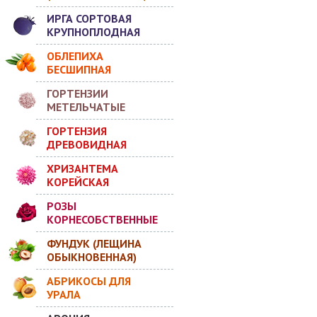
ИРГА СОРТОВАЯ
КРУПНОПЛОДНАЯ
ОБЛЕПИХА
БЕСШИПНАЯ
ГОРТЕНЗИИ
МЕТЕЛЬЧАТЫЕ
ГОРТЕНЗИЯ
ДРЕВОВИДНАЯ
ХРИЗАНТЕМА
КОРЕЙСКАЯ
РОЗЫ
КОРНЕСОБСТВЕННЫЕ
ФУНДУК (ЛЕЩИНА
ОБЫКНОВЕННАЯ)
АБРИКОСЫ ДЛЯ
УРАЛА