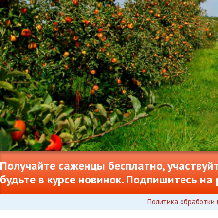
Получайте саженцы бесплатно, участвуйт
будьте в курсе новинок. Подпишитесь на 
Политика обработки 