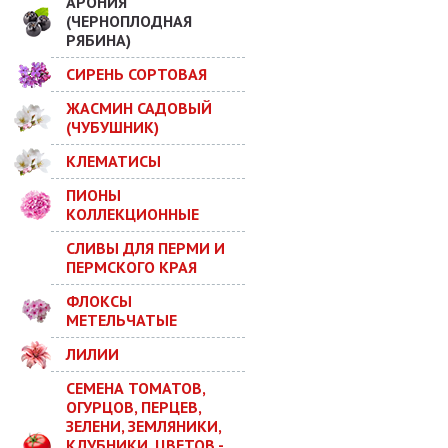
АРОНИЯ
(ЧЕРНОПЛОДНАЯ
РЯБИНА)
СИРЕНЬ СОРТОВАЯ
ЖАСМИН САДОВЫЙ
(ЧУБУШНИК)
КЛЕМАТИСЫ
ПИОНЫ
КОЛЛЕКЦИОННЫЕ
СЛИВЫ ДЛЯ ПЕРМИ И
ПЕРМСКОГО КРАЯ
ФЛОКСЫ
МЕТЕЛЬЧАТЫЕ
ЛИЛИИ
СЕМЕНА ТОМАТОВ,
ОГУРЦОВ, ПЕРЦЕВ,
ЗЕЛЕНИ, ЗЕМЛЯНИКИ,
КЛУБНИКИ, ЦВЕТОВ -