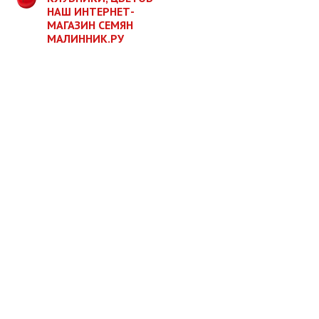
НАШ ИНТЕРНЕТ-
МАГАЗИН СЕМЯН
МАЛИННИК.РУ