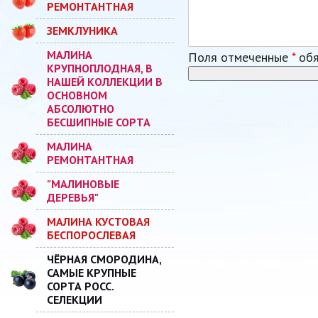
РЕМОНТАНТНАЯ
ЗЕМКЛУНИКА
МАЛИНА
Поля отмеченные
*
обя
КРУПНОПЛОДНАЯ, В
НАШЕЙ КОЛЛЕКЦИИ В
ОСНОВНОМ
АБСОЛЮТНО
БЕСШИПНЫЕ СОРТА
МАЛИНА
РЕМОНТАНТНАЯ
"МАЛИНОВЫЕ
ДЕРЕВЬЯ"
МАЛИНА КУСТОВАЯ
БЕСПОРОСЛЕВАЯ
ЧЁРНАЯ СМОРОДИНА,
САМЫЕ КРУПНЫЕ
СОРТА РОСС.
СЕЛЕКЦИИ