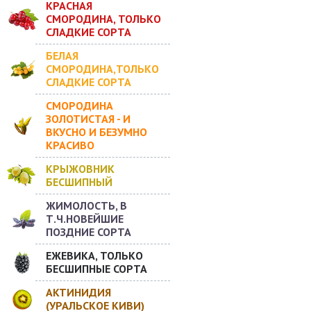
КРАСНАЯ
СМОРОДИНА, ТОЛЬКО
СЛАДКИЕ СОРТА
БЕЛАЯ
СМОРОДИНА,ТОЛЬКО
СЛАДКИЕ СОРТА
СМОРОДИНА
ЗОЛОТИСТАЯ - И
ВКУСНО И БЕЗУМНО
КРАСИВО
КРЫЖОВНИК
БЕСШИПНЫЙ
ЖИМОЛОСТЬ, В
Т.Ч.НОВЕЙШИЕ
ПОЗДНИЕ СОРТА
ЕЖЕВИКА, ТОЛЬКО
БЕСШИПНЫЕ СОРТА
АКТИНИДИЯ
(УРАЛЬСКОЕ КИВИ)